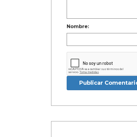
Nombre:
Publicar Comentari