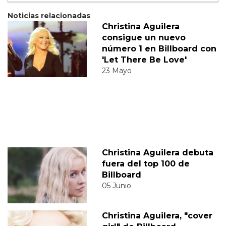
Noticias relacionadas
Christina Aguilera
consigue un nuevo
número 1 en Billboard con
'Let There Be Love'
23 Mayo
Christina Aguilera debuta
fuera del top 100 de
Billboard
05 Junio
Christina Aguilera, "cover