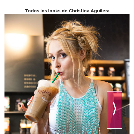
Todos los looks de Christina Aguilera
⟩