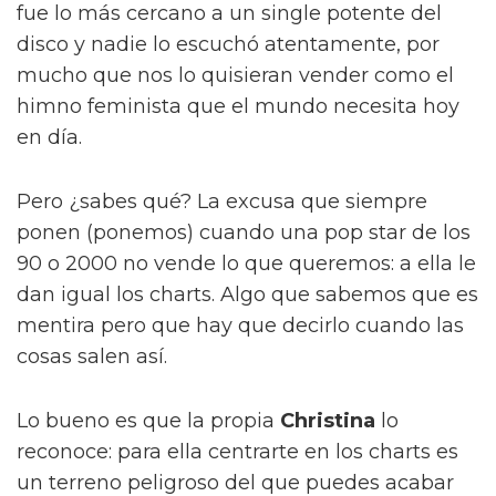
fue lo más cercano a un single potente del
disco y nadie lo escuchó atentamente, por
mucho que nos lo quisieran vender como el
himno feminista que el mundo necesita hoy
en día.
Pero ¿sabes qué? La excusa que siempre
ponen (ponemos) cuando una pop star de los
90 o 2000 no vende lo que queremos: a ella le
dan igual los charts. Algo que sabemos que es
mentira pero que hay que decirlo cuando las
cosas salen así.
Lo bueno es que la propia
Christina
lo
reconoce: para ella centrarte en los charts es
un terreno peligroso del que puedes acabar