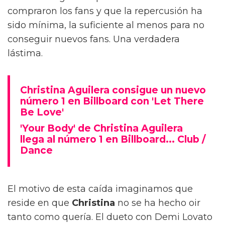
compraron los fans y que la repercusión ha
sido mínima, la suficiente al menos para no
conseguir nuevos fans. Una verdadera
lástima.
Christina Aguilera consigue un nuevo
número 1 en Billboard con 'Let There
Be Love'
'Your Body' de Christina Aguilera
llega al número 1 en Billboard... Club /
Dance
El motivo de esta caída imaginamos que
reside en que
Christina
no se ha hecho oir
tanto como quería. El dueto con Demi Lovato