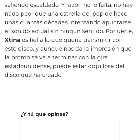
saliendo escaldado. Y razón no le falta: no hay
nada peor que una estrella del pop de hace
unas cuantas décadas intentando apuntarse
al sonido actual sin ningún sentido. Por uerte,
Xtina
es fiel a lo que quería transmitir con
este disco, y aunque nos da la impresión que
la promo se va a terminar con la gira
estadounidense, puede estar orgullosa del
disco que ha creado.
¿Y tú que opinas?