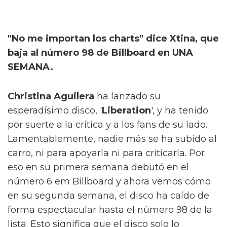
"No me importan los charts" dice Xtina, que
baja al número 98 de Billboard en UNA
SEMANA.
Christina Aguilera
ha lanzado su
esperadísimo disco, '
Liberation
', y ha tenido
por suerte a la crítica y a los fans de su lado.
Lamentablemente, nadie más se ha subido al
carro, ni para apoyarla ni para criticarla. Por
eso en su primera semana debutó en el
número 6 em Billboard y ahora vemos cómo
en su segunda semana, el disco ha caído de
forma espectacular hasta el número 98 de la
lista. Esto significa que el disco solo lo