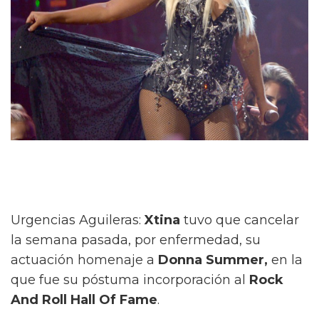
Urgencias Aguileras:
Xtina
tuvo que cancelar
la semana pasada, por enfermedad, su
actuación homenaje a
Donna Summer,
en la
que fue su póstuma incorporación al
Rock
And Roll Hall Of Fame
.