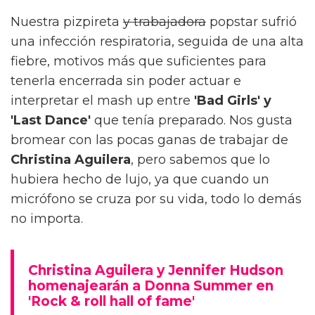
Nuestra pizpireta
y trabajadora
popstar sufrió
una infección respiratoria, seguida de una alta
fiebre, motivos más que suficientes para
tenerla encerrada sin poder actuar e
interpretar el mash up entre
'Bad Girls' y
'Last Dance'
que tenía preparado. Nos gusta
bromear con las pocas ganas de trabajar de
Christina Aguilera
, pero sabemos que lo
hubiera hecho de lujo, ya que cuando un
micrófono se cruza por su vida, todo lo demás
no importa.
Christina Aguilera y Jennifer Hudson
homenajearán a Donna Summer en
'Rock & roll hall of fame'