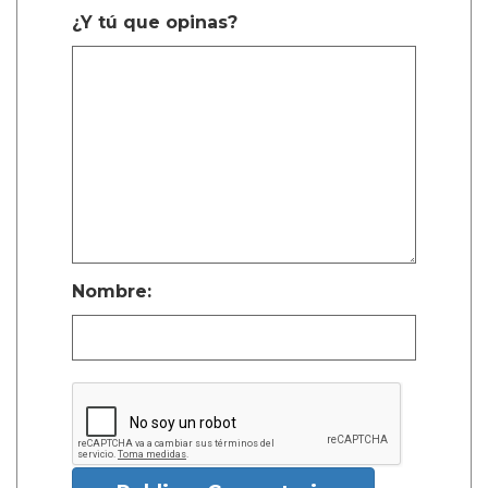
¿Y tú que opinas?
Nombre: