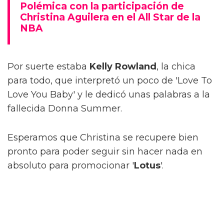
Polémica con la participación de
Christina Aguilera en el All Star de la
NBA
Por suerte estaba
Kelly Rowland
, la chica
para todo, que interpretó un poco de 'Love To
Love You Baby' y le dedicó unas palabras a la
fallecida Donna Summer.
Esperamos que Christina se recupere bien
pronto para poder seguir sin hacer nada en
absoluto para promocionar '
Lotus
'.