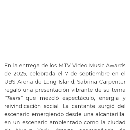
En la entrega de los MTV Video Music Awards
de 2025, celebrada el 7 de septiembre en el
UBS Arena de Long Island, Sabrina Carpenter
regaló una presentación vibrante de su tema
“Tears”
que mezcló espectáculo, energía y
reivindicación social. La cantante surgió del
escenario emergiendo desde una alcantarilla,
en un escenario ambientado como la ciudad