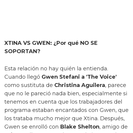
XTINA VS GWEN: ¿Por qué NO SE
SOPORTAN?
Esta relación no hay quién la entienda.
Cuando llegó
Gwen Stefani a 'The Voice'
como sustituta de
Christina
Aguilera
, parece
que no le pareció nada bien, especialmente si
tenemos en cuenta que los trabajadores del
programa estaban encantados con Gwen, que
los trataba mucho mejor que Xtina. Después,
Gwen se enrolló con
Blake Shelton
, amigo de