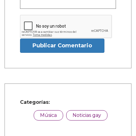
Publicar Comentario
Categorías:
Música
Noticias gay