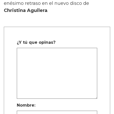
enésimo retraso en el nuevo disco de
Christina
Aguilera
.
¿Y tú que opinas?
Nombre: