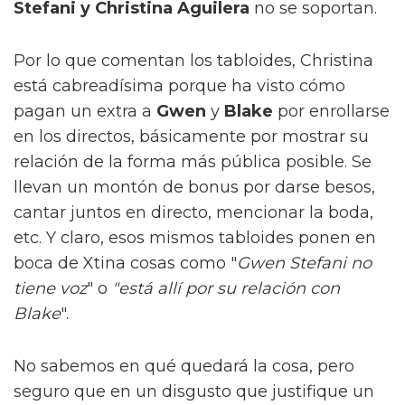
Stefani y Christina Aguilera
no se soportan.
Por lo que comentan los tabloides, Christina
está cabreadísima porque ha visto cómo
pagan un extra a
Gwen
y
Blake
por enrollarse
en los directos, básicamente por mostrar su
relación de la forma más pública posible. Se
llevan un montón de bonus por darse besos,
cantar juntos en directo, mencionar la boda,
etc. Y claro, esos mismos tabloides ponen en
boca de Xtina cosas como "
Gwen Stefani no
tiene voz
" o
"está allí por su relación con
Blake
".
No sabemos en qué quedará la cosa, pero
seguro que en un disgusto que justifique un