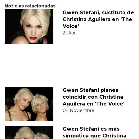
Noticias relacionadas
Gwen Stefani, sustituta de
Christina Aguilera en 'The
Voice'
21 Abril
Gwen Stefani planea
coincidir con Christina
Aguilera en 'The Voice'
04 Noviembre
Gwen Stefani es más
simpática que Christina