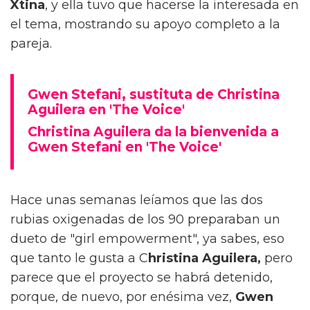
Xtina
, y ella tuvo que hacerse la interesada en
el tema, mostrando su apoyo completo a la
pareja.
Gwen Stefani, sustituta de Christina
Aguilera en 'The Voice'
Christina Aguilera da la bienvenida a
Gwen Stefani en 'The Voice'
Hace unas semanas leíamos que las dos
rubias oxigenadas de los 90 preparaban un
dueto de "girl empowerment", ya sabes, eso
que tanto le gusta a C
hristina Aguilera,
pero
parece que el proyecto se habrá detenido,
porque, de nuevo, por enésima vez,
Gwen