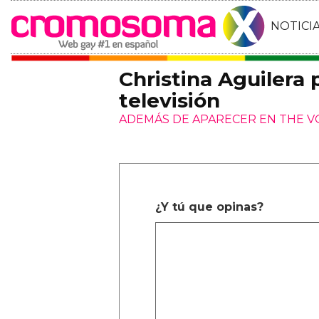
NOTICI
Christina Aguilera 
televisión
ADEMÁS DE APARECER EN THE V
¿Y tú que opinas?