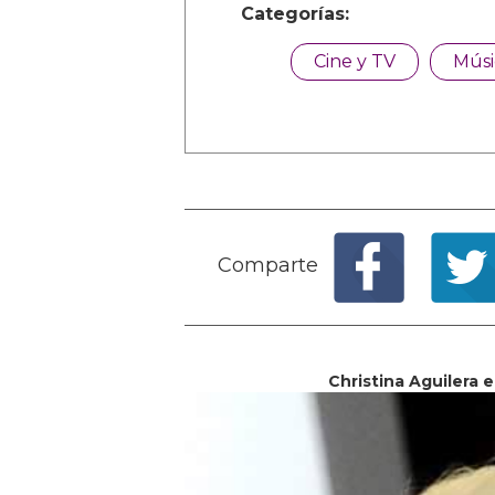
Categorías:
Cine y TV
Músi
Comparte
Christina Aguilera e