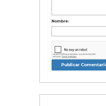
Nombre:
Publicar Comentari