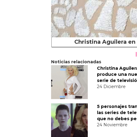
Christina Aguilera en 
Noticias relacionadas
Christina Aguiler
produce una nu
serie de televisi
24 Diciembre
5 personajes tra
las series de tele
que no debes pe
24 Noviembre