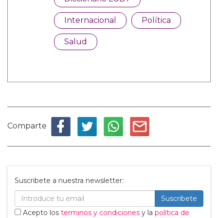
Internacional
Política
Salud
Comparte
Suscribete a nuestra newsletter:
Suscribete
Acepto los
terminos y condiciones
y la
política de