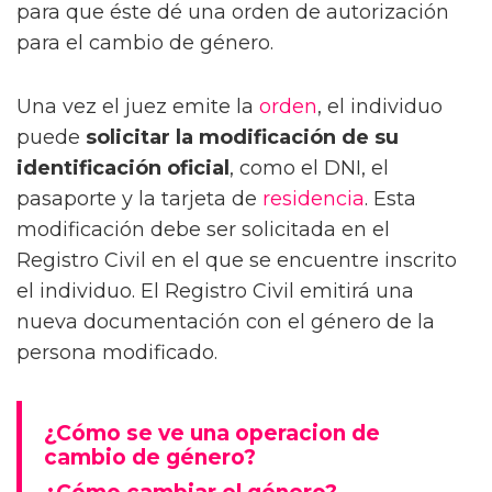
para que éste dé una orden de autorización
para el cambio de género.
Una vez el juez emite la
orden
, el individuo
puede
solicitar la modificación de su
identificación oficial
, como el DNI, el
pasaporte y la tarjeta de
residencia
. Esta
modificación debe ser solicitada en el
Registro Civil en el que se encuentre inscrito
el individuo. El Registro Civil emitirá una
nueva documentación con el género de la
persona modificado.
¿Cómo se ve una operacion de
cambio de género?