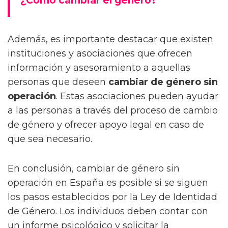
¿Cómo cambiar el género?
Además, es importante destacar que existen
instituciones y asociaciones que ofrecen
información y asesoramiento a aquellas
personas que deseen
cambiar de género sin
operación
. Estas asociaciones pueden ayudar
a las personas a través del proceso de cambio
de género y ofrecer apoyo legal en caso de
que sea necesario.
En conclusión, cambiar de género sin
operación en España es posible si se siguen
los pasos establecidos por la Ley de Identidad
de Género. Los individuos deben contar con
un informe psicológico y solicitar la