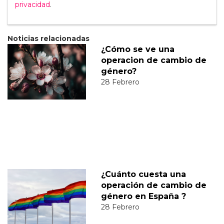
privacidad
.
Noticias relacionadas
¿Cómo se ve una
operacion de cambio de
género?
28 Febrero
¿Cuánto cuesta una
operación de cambio de
género en España ?
28 Febrero