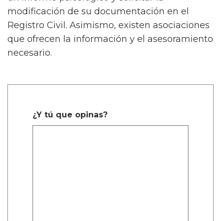
modificación de su documentación en el
Registro Civil. Asimismo, existen asociaciones
que ofrecen la información y el asesoramiento
necesario.
¿Y tú que opinas?