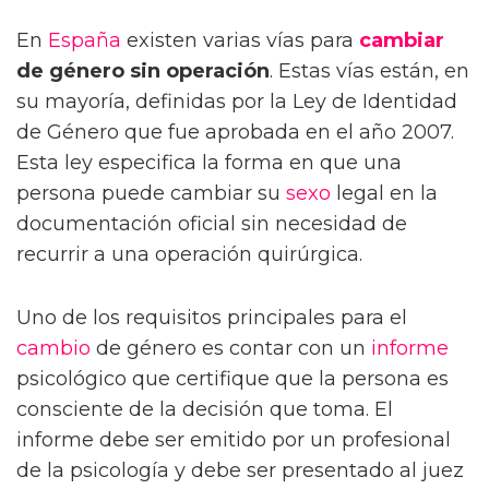
En
España
existen varias vías para
cambiar
de género sin operación
. Estas vías están, en
su mayoría, definidas por la Ley de Identidad
de Género que fue aprobada en el año 2007.
Esta ley especifica la forma en que una
persona puede cambiar su
sexo
legal en la
documentación oficial sin necesidad de
recurrir a una operación quirúrgica.
Uno de los requisitos principales para el
cambio
de género es contar con un
informe
psicológico que certifique que la persona es
consciente de la decisión que toma. El
informe debe ser emitido por un profesional
de la psicología y debe ser presentado al juez