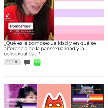
¿Qué es la pomosexualidad y en qué se
diferencia de la pansexualidad y la
polisexualidad?
19 JUL