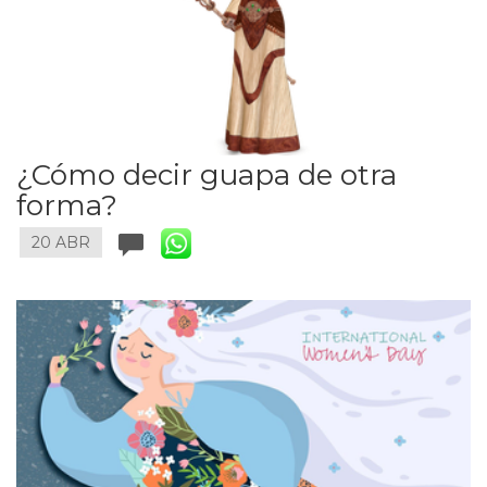
¿Cómo decir guapa de otra
forma?
20 ABR