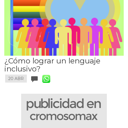
¿Cómo lograr un lenguaje
inclusivo?
20 ABR