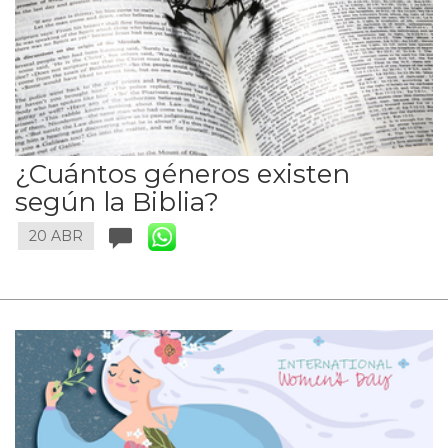
¿Cuántos géneros existen
según la Biblia?
20 ABR