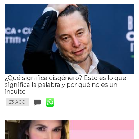
¿Qué significa cisgénero? Esto es lo que
significa la palabra y por qué no es un
insulto
23 AGO