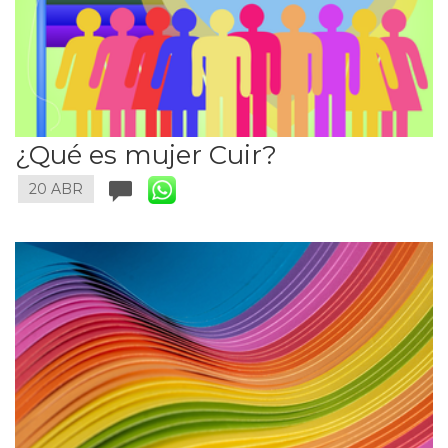
¿Qué es mujer Cuir?
20 ABR