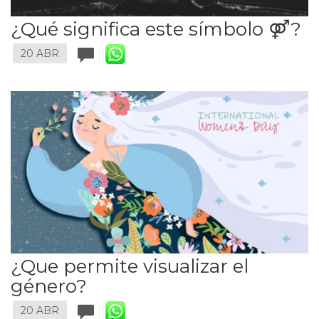
¿Qué significa este símbolo ⚤?
20 ABR
¿Que permite visualizar el
género?
20 ABR