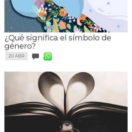
¿Qué significa el símbolo de
género?
20 ABR