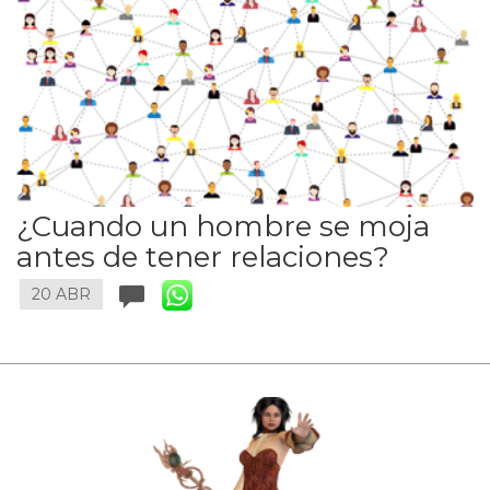
¿Cuando un hombre se moja
antes de tener relaciones?
20 ABR