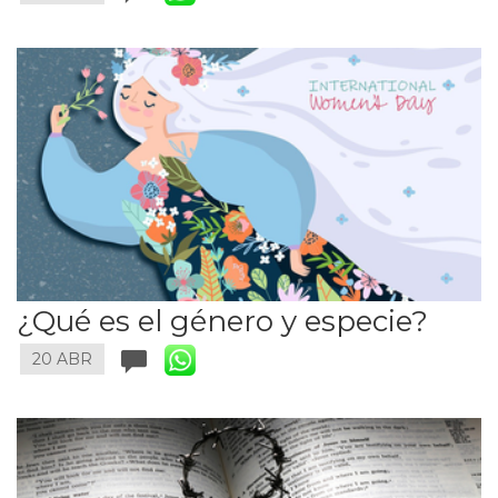
¿Qué es el género y especie?
20 ABR