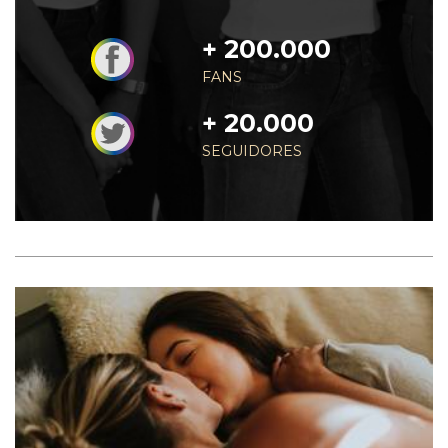
+ 200.000
FANS
+ 20.000
SEGUIDORES