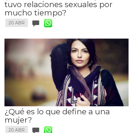
tuvo relaciones sexuales por
mucho tiempo?
20 ABR
¿Qué es lo que define a una
mujer?
20 ABR