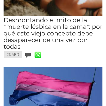
Desmontando el mito de la
"muerte lésbica en la cama": por
qué este viejo concepto debe
desaparecer de una vez por
todas
26 ABR