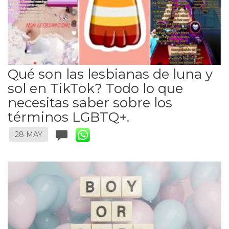
Qué son las lesbianas de luna y
sol en TikTok? Todo lo que
necesitas saber sobre los
términos LGBTQ+.
28 MAY