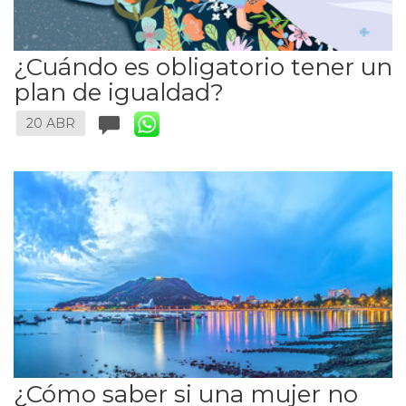
¿Cuándo es obligatorio tener un
plan de igualdad?
20 ABR
¿Cómo saber si una mujer no