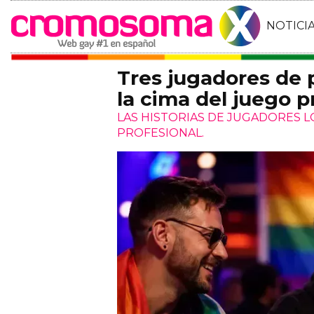
NOTICI
Tres jugadores de
la cima del juego p
LAS HISTORIAS DE JUGADORES 
PROFESIONAL.