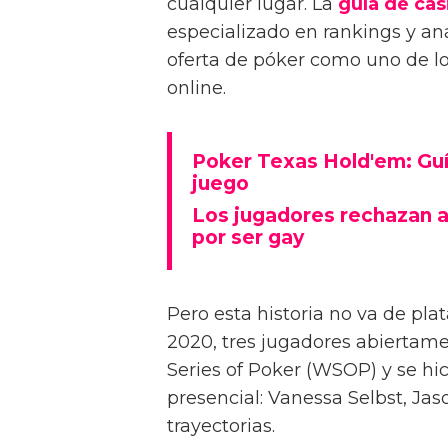
cualquier lugar. La
guía de cas
especializado en rankings y aná
oferta de póker como uno de los
online.
Poker Texas Hold'em: Guía
juego
Los jugadores rechazan a
por ser gay
Pero esta historia no va de pla
2020, tres jugadores abiertam
Series of Poker (WSOP) y se hic
presencial: Vanessa Selbst, Jas
trayectorias.