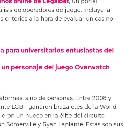
inos online de Legalbet
, un portal
lisis de operadores de juego, incluye la
 criterios a la hora de evaluar un casino
 para universitarios entusiastas del
 un personaje del juego Overwatch
taformas, sino de personas. Entre 2008 y
ente LGBT ganaron brazaletes de la World
ieron un hueco en la élite del circuito
on Somerville y Ryan Laplante. Estas son sus