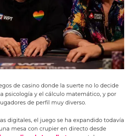
uegos de casino donde la suerte no lo decide
 la psicología y el cálculo matemático, y por
jugadores de perfil muy diverso.
as digitales, el juego se ha expandido todavía
 una mesa con crupier en directo desde