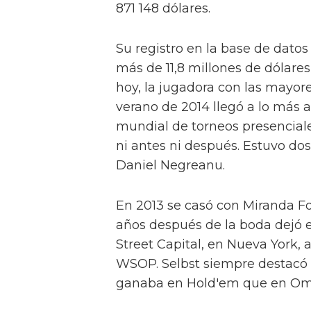
871 148 dólares.
Su registro en la base de datos
más de 11,8 millones de dólares
hoy, la jugadora con las mayor
verano de 2014 llegó a lo más a
mundial de torneos presenciale
ni antes ni después. Estuvo d
Daniel Negreanu.
En 2013 se casó con Miranda Fos
años después de la boda dejó e
Street Capital, en Nueva York,
WSOP. Selbst siempre destacó 
ganaba en Hold'em que en Oma