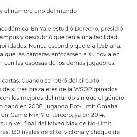
s y el número uno del mundo
a académica. En Yale estudió Derecho, presidió
 campus y descubrió que tenía una facilidad
abilidades. Nunca escondió que era lesbiana.
gía que las cámaras enfocarsen a su novia en
n con las esposas de los demás jugadores.
cartas. Cuando se retiró del circuito
as de sí tres brazaletes de la WSOP ganados
con los mejores del mundo sin que el género
 lo ganó en 2008, jugando Pot-Limit Omaha.
en-Game Mix. Y el tercero, ya en 2014,
u nivel: final del Mixed Max de No-Limit
s, 130 rivales de élite, victoria y cheque de