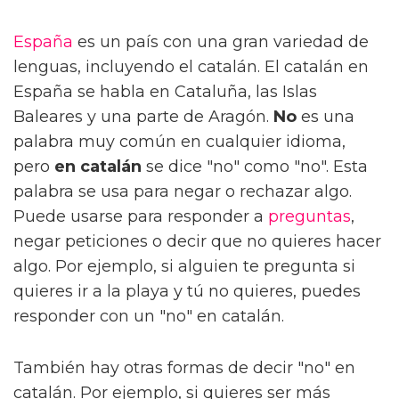
España
es un país con una gran variedad de
lenguas, incluyendo el catalán. El catalán en
España se habla en Cataluña, las Islas
Baleares y una parte de Aragón.
No
es una
palabra muy común en cualquier idioma,
pero
en catalán
se dice "no" como "no". Esta
palabra se usa para negar o rechazar algo.
Puede usarse para responder a
preguntas
,
negar peticiones o decir que no quieres hacer
algo. Por ejemplo, si alguien te pregunta si
quieres ir a la playa y tú no quieres, puedes
responder con un "no" en catalán.
También hay otras formas de decir "no" en
catalán. Por ejemplo, si quieres ser más