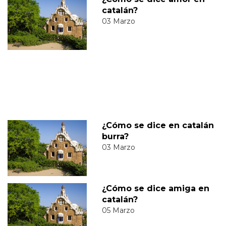
catalán?
03 Marzo
¿Cómo se dice en catalán
burra?
03 Marzo
¿Cómo se dice amiga en
catalán?
05 Marzo