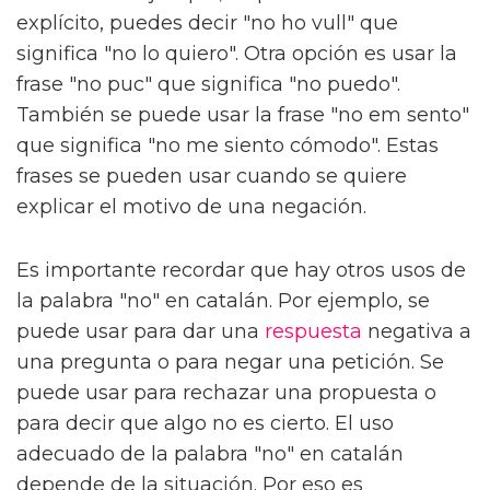
explícito, puedes decir "no ho vull" que
significa "no lo quiero". Otra opción es usar la
frase "no puc" que significa "no puedo".
También se puede usar la frase "no em sento"
que significa "no me siento cómodo". Estas
frases se pueden usar cuando se quiere
explicar el motivo de una negación.
Es importante recordar que hay otros usos de
la palabra "no" en catalán. Por ejemplo, se
puede usar para dar una
respuesta
negativa a
una pregunta o para negar una petición. Se
puede usar para rechazar una propuesta o
para decir que algo no es cierto. El uso
adecuado de la palabra "no" en catalán
depende de la situación. Por eso es