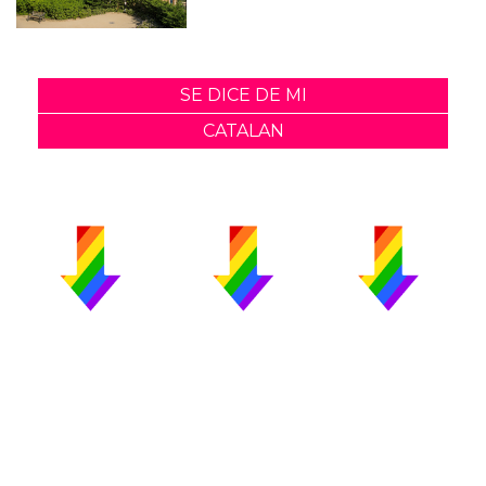
SE DICE DE MI
CATALAN