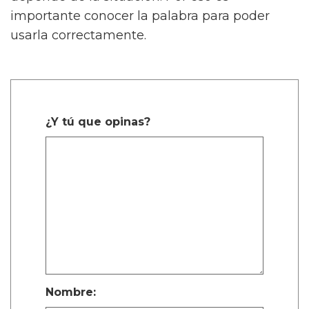
importante conocer la palabra para poder
usarla correctamente.
¿Y tú que opinas?
Nombre: