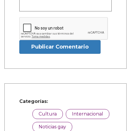
Publicar Comentario
Categorías:
Cultura
Internacional
Noticias gay