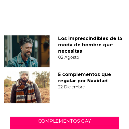
Los imprescindibles de la
moda de hombre que
necesitas
02 Agosto
5 complementos que
regalar por Navidad
22 Diciembre
COMPLEMENTOS GAY