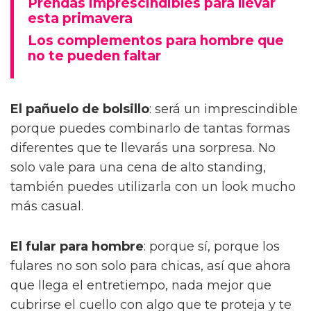
Prendas imprescindibles para llevar
esta primavera
Los complementos para hombre que
no te pueden faltar
El pañuelo de bolsillo
: será un imprescindible
porque puedes combinarlo de tantas formas
diferentes que te llevarás una sorpresa. No
solo vale para una cena de alto standing,
también puedes utilizarla con un look mucho
más casual.
El fular para hombre
: porque sí, porque los
fulares no son solo para chicas, así que ahora
que llega el entretiempo, nada mejor que
cubrirse el cuello con algo que te proteja y te