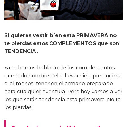
Si quieres vestir bien esta PRIMAVERA no
te pierdas estos COMPLEMENTOS que son
TENDENCIA.
Ya te hemos hablado de los complementos
que todo hombre debe llevar siempre encima
o, al menos, tener en el armario preparado
para cualquier aventura. Pero hoy vamos a ver
los que serán tendencia esta primavera. No te
los pierdas: