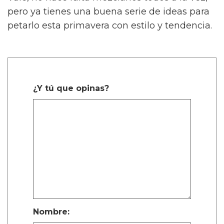
pero ya tienes una buena serie de ideas para
petarlo esta primavera con estilo y tendencia.
¿Y tú que opinas?
Nombre: