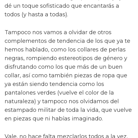
dé un toque sofisticado que encantarás a
todos (y hasta a todas).
Tampoco nos vamos a olvidar de otros
complementos de tendencia de los que ya te
hemos hablado, como los collares de perlas
negras, rompiendo estereotipos de género y
disfrutando como los que más de un buen
collar, así como también piezas de ropa que
ya están siendo tendencia como los
pantalones verdes (vuelve el color de la
naturaleza) y tampoco nos olvidamos del
estampado militar de toda la vida, que vuelve
en piezas que ni habías imaginado.
Vale, no hace falta mezclarlos todos a la vez,