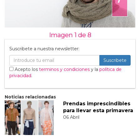
Imagen 1 de
8
Suscribete a nuestra newsletter:
Suscribete
Acepto los
terminos y condiciones
y la
política de
privacidad
.
Noticias relacionadas
Prendas imprescindibles
para llevar esta primavera
06 Abril