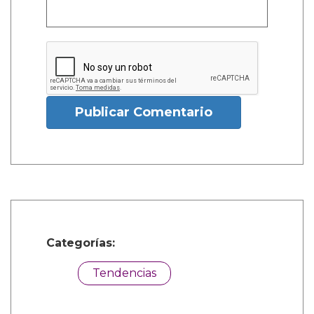
Publicar Comentario
Categorías:
Tendencias