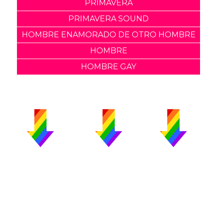
PRIMAVERA
PRIMAVERA SOUND
HOMBRE ENAMORADO DE OTRO HOMBRE
HOMBRE
HOMBRE GAY