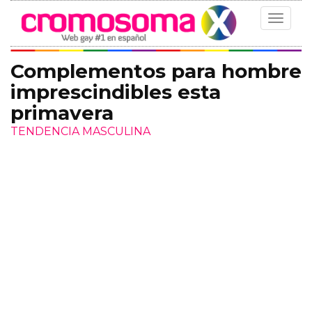
Toggle
navigat
Complementos para hombre
imprescindibles esta
primavera
TENDENCIA MASCULINA