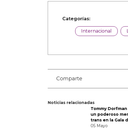
Categorías:
Internacional
Comparte