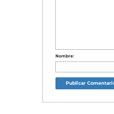
Nombre:
Publicar Comentari