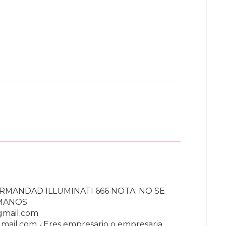
RMANDAD ILLUMINATI 666 NOTA: NO SE
UMANOS
gmail.com