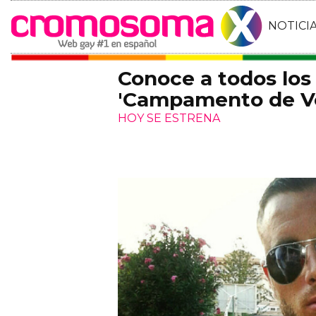
NOTICI
Conoce a todos los
'Campamento de Ve
HOY SE ESTRENA