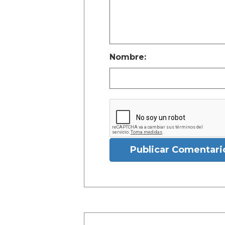
Nombre:
Publicar Comentari