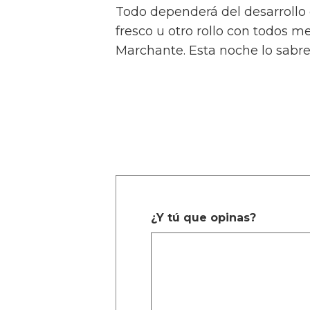
Todo dependerá del desarrollo 
fresco u otro rollo con todos 
Marchante. Esta noche lo sab
¿Y tú que opinas?