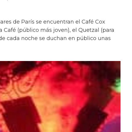
ares de París se encuentran el Café Cox
 Café (público más joven), el Quetzal (para
nde cada noche se duchan en público unas