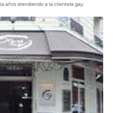
ta años atendiendo a la clientela gay.