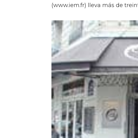
(www.iem.fr) lleva más de trein