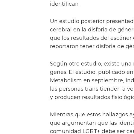
identifican.
Un estudio posterior presentad
cerebral en la disforia de géner
que los resultados del escáner 
reportaron tener disforia de gé
Según otro estudio, existe una
genes. El estudio, publicado en
Metabolism en septiembre, ind
las personas trans tienden a ve
y producen resultados fisiológi
Mientras que estos hallazgos ay
que argumentan que las identi
comunidad LGBT+ debe ser caute