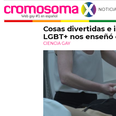
NOTICI
Cosas divertidas e 
LGBT+ nos enseñó 
CIENCIA GAY