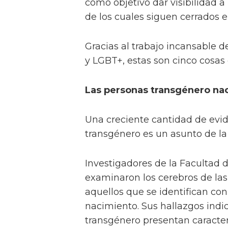
como objetivo dar visibilidad a
de los cuales siguen cerrados en
Gracias al trabajo incansable d
y LGBT+, estas son cinco cosas
Las personas transgénero nac
Una creciente cantidad de evid
transgénero es un asunto de la
Investigadores de la Facultad 
examinaron los cerebros de las
aquellos que se identifican co
nacimiento. Sus hallazgos indi
transgénero presentan caracterí