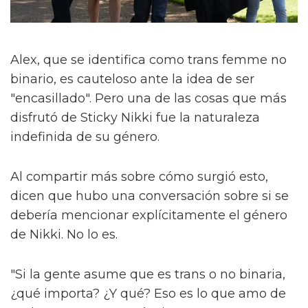
Alex, que se identifica como trans femme no
binario, es cauteloso ante la idea de ser
"encasillado". Pero una de las cosas que más
disfrutó de Sticky Nikki fue la naturaleza
indefinida de su género.
Al compartir más sobre cómo surgió esto,
dicen que hubo una conversación sobre si se
debería mencionar explícitamente el género
de Nikki. No lo es.
"Si la gente asume que es trans o no binaria,
¿qué importa? ¿Y qué? Eso es lo que amo de