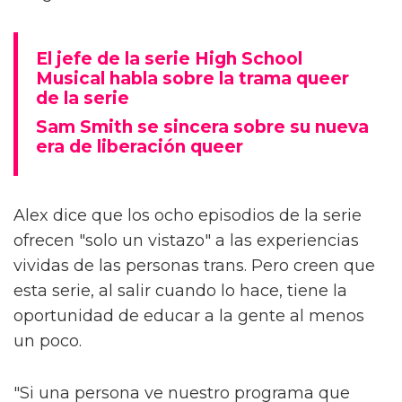
El jefe de la serie High School
Musical habla sobre la trama queer
de la serie
Sam Smith se sincera sobre su nueva
era de liberación queer
Alex dice que los ocho episodios de la serie
ofrecen "solo un vistazo" a las experiencias
vividas de las personas trans. Pero creen que
esta serie, al salir cuando lo hace, tiene la
oportunidad de educar a la gente al menos
un poco.
"Si una persona ve nuestro programa que