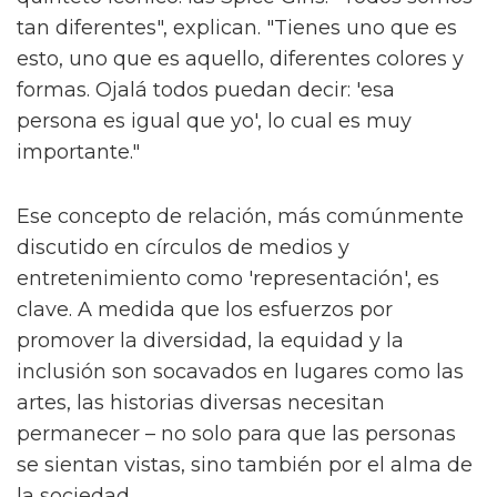
tan diferentes", explican. "Tienes uno que es
esto, uno que es aquello, diferentes colores y
formas. Ojalá todos puedan decir: 'esa
persona es igual que yo', lo cual es muy
importante."
Ese concepto de relación, más comúnmente
discutido en círculos de medios y
entretenimiento como 'representación', es
clave. A medida que los esfuerzos por
promover la diversidad, la equidad y la
inclusión son socavados en lugares como las
artes, las historias diversas necesitan
permanecer – no solo para que las personas
se sientan vistas, sino también por el alma de
la sociedad.