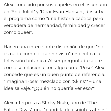
Alex, conocido por sus papeles en el escenario
en 'And Juliet' y 'Dear Evan Hansen', describe
el programa como "una historia caótica pero
verdadera de hermandad, feminidad y crecer
como queer".
Hacen una interesante distinción de que "no
es nada como lo que he visto" respecto a la
televisión británica. Al ser preguntado sobre
cómo se relaciona con algo como 'Pose', Alex
concede que es un buen punto de referencia.
"Imagina 'Pose' mezclado con 'Skins'" – una
idea salvaje. "¿Quién no querría ver eso?"
Alex interpreta a Sticky Nikki, uno de 'The
Fallen Divas', una "pandilla de espíritus afines"