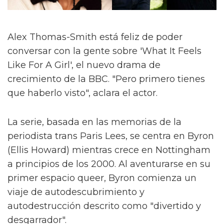
Alex Thomas-Smith está feliz de poder
conversar con la gente sobre 'What It Feels
Like For A Girl', el nuevo drama de
crecimiento de la BBC. "Pero primero tienes
que haberlo visto", aclara el actor.
La serie, basada en las memorias de la
periodista trans Paris Lees, se centra en Byron
(Ellis Howard) mientras crece en Nottingham
a principios de los 2000. Al aventurarse en su
primer espacio queer, Byron comienza un
viaje de autodescubrimiento y
autodestrucción descrito como "divertido y
desgarrador".