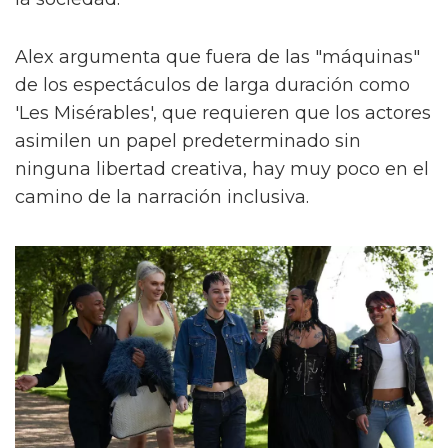
Alex argumenta que fuera de las "máquinas"
de los espectáculos de larga duración como
'Les Misérables', que requieren que los actores
asimilen un papel predeterminado sin
ninguna libertad creativa, hay muy poco en el
camino de la narración inclusiva.