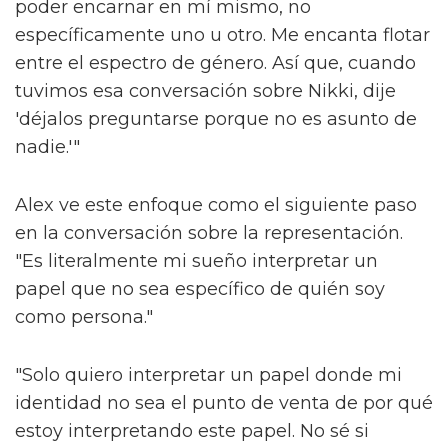
poder encarnar en mí mismo, no
específicamente uno u otro. Me encanta flotar
entre el espectro de género. Así que, cuando
tuvimos esa conversación sobre Nikki, dije
'déjalos preguntarse porque no es asunto de
nadie.'"
Alex ve este enfoque como el siguiente paso
en la conversación sobre la representación.
"Es literalmente mi sueño interpretar un
papel que no sea específico de quién soy
como persona."
"Solo quiero interpretar un papel donde mi
identidad no sea el punto de venta de por qué
estoy interpretando este papel. No sé si