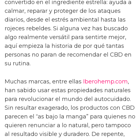
convertido en el ingrediente estrella: ayuda a
calmar, reparar y proteger de los ataques
diarios, desde el estrés ambiental hasta las
rojeces rebeldes. Si alguna vez has buscado
algo realmente versátil para sentirte mejor,
aquí empieza la historia de por qué tantas
personas no paran de recomendar el CBD en
su rutina.
Muchas marcas, entre ellas
Iberohemp.com
,
han sabido usar estas propiedades naturales
para revolucionar el mundo del autocuidado.
Sin resultar exagerado, los productos con CBD
parecen el “as bajo la manga” para quienes no
quieren renunciar a lo natural, pero tampoco
al resultado visible y duradero. De repente,