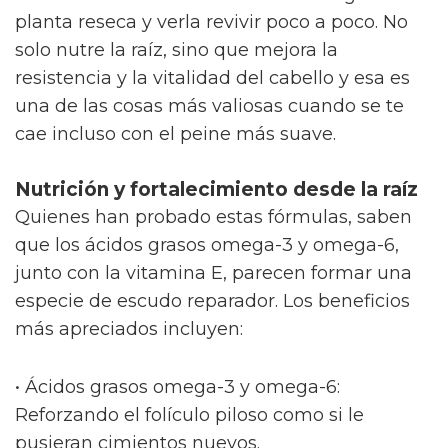
planta reseca y verla revivir poco a poco. No
solo nutre la raíz, sino que mejora la
resistencia y la vitalidad del cabello y esa es
una de las cosas más valiosas cuando se te
cae incluso con el peine más suave.
Nutrición y fortalecimiento desde la raíz
Quienes han probado estas fórmulas, saben
que los ácidos grasos omega-3 y omega-6,
junto con la vitamina E, parecen formar una
especie de escudo reparador. Los beneficios
más apreciados incluyen:
• Ácidos grasos omega-3 y omega-6:
Reforzando el folículo piloso como si le
pusieran cimientos nuevos.