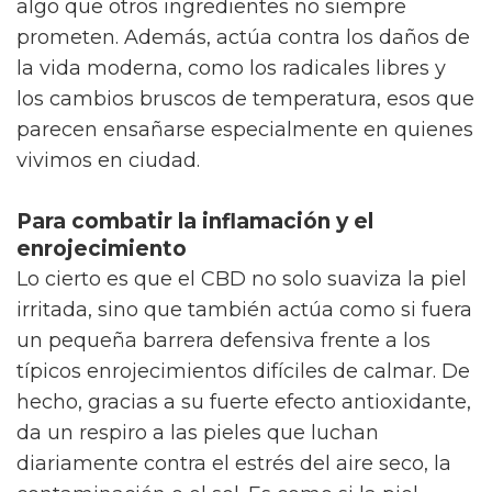
algo que otros ingredientes no siempre
prometen. Además, actúa contra los daños de
la vida moderna, como los radicales libres y
los cambios bruscos de temperatura, esos que
parecen ensañarse especialmente en quienes
vivimos en ciudad.
Para combatir la inflamación y el
enrojecimiento
Lo cierto es que el CBD no solo suaviza la piel
irritada, sino que también actúa como si fuera
un pequeña barrera defensiva frente a los
típicos enrojecimientos difíciles de calmar. De
hecho, gracias a su fuerte efecto antioxidante,
da un respiro a las pieles que luchan
diariamente contra el estrés del aire seco, la