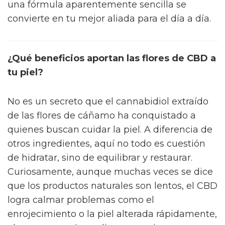
una fórmula aparentemente sencilla se
convierte en tu mejor aliada para el día a día.
¿Qué beneficios aportan las flores de CBD a
tu piel?
No es un secreto que el cannabidiol extraído
de las flores de cáñamo ha conquistado a
quienes buscan cuidar la piel. A diferencia de
otros ingredientes, aquí no todo es cuestión
de hidratar, sino de equilibrar y restaurar.
Curiosamente, aunque muchas veces se dice
que los productos naturales son lentos, el CBD
logra calmar problemas como el
enrojecimiento o la piel alterada rápidamente,