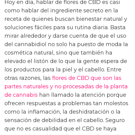
Hoy en día, hablar de flores de CBD es casi
como hablar del ingrediente secreto en la
receta de quienes buscan bienestar natural y
soluciones fáciles para su rutina diaria. Basta
mirar alrededor y darse cuenta de que el uso
del cannabidiol no solo ha puesto de moda la
cosmética natural, sino que también ha
elevado el listón de lo que la gente espera de
los productos para la piel y el cabello. Entre
otras razones, las
flores de CBD que son las
partes naturales y no procesadas de la planta
de cannabis
han llamado la atención porque
ofrecen respuestas a problemas tan molestos
como la inflamación, la deshidratación o la
sensación de debilidad en el cabello. Seguro
que no es casualidad que el CBD se haya