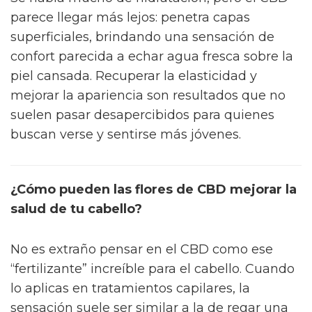
parece llegar más lejos: penetra capas
superficiales, brindando una sensación de
confort parecida a echar agua fresca sobre la
piel cansada. Recuperar la elasticidad y
mejorar la apariencia son resultados que no
suelen pasar desapercibidos para quienes
buscan verse y sentirse más jóvenes.
¿Cómo pueden las flores de CBD mejorar la
salud de tu cabello?
No es extraño pensar en el CBD como ese
“fertilizante” increíble para el cabello. Cuando
lo aplicas en tratamientos capilares, la
sensación suele ser similar a la de regar una