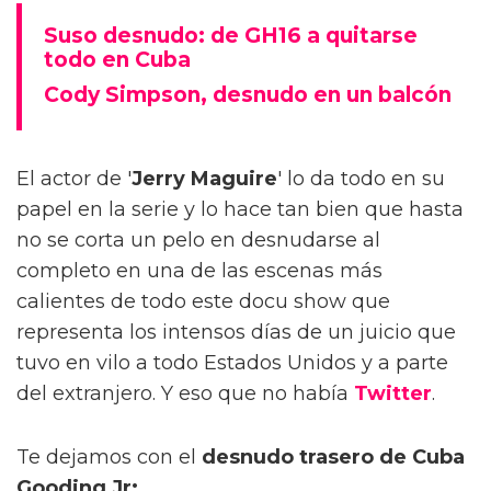
Suso desnudo: de GH16 a quitarse
todo en Cuba
Cody Simpson, desnudo en un balcón
El actor de '
Jerry Maguire
' lo da todo en su
papel en la serie y lo hace tan bien que hasta
no se corta un pelo en desnudarse al
completo en una de las escenas más
calientes de todo este docu show que
representa los intensos días de un juicio que
tuvo en vilo a todo Estados Unidos y a parte
del extranjero. Y eso que no había
Twitter
.
Te dejamos con el
desnudo trasero de Cuba
Gooding Jr: