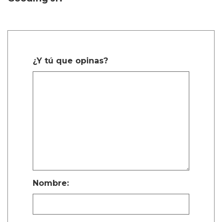
¿Y tú que opinas?
Nombre: