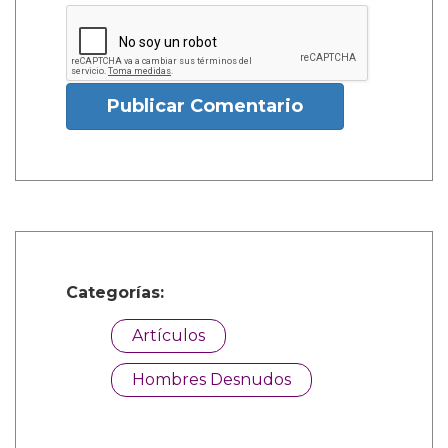
Publicar Comentario
Categorías:
Artículos
Hombres Desnudos