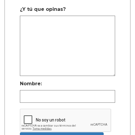
¿Y tú que opinas?
Nombre: