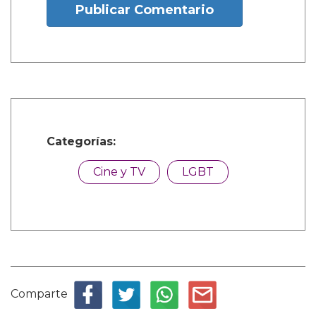
Publicar Comentario
Categorías:
Cine y TV
LGBT
Comparte