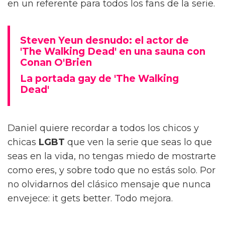
en un referente para todos los fans de la serie.
Steven Yeun desnudo: el actor de
'The Walking Dead' en una sauna con
Conan O'Brien
La portada gay de 'The Walking
Dead'
Daniel quiere recordar a todos los chicos y
chicas
LGBT
que ven la serie que seas lo que
seas en la vida, no tengas miedo de mostrarte
como eres, y sobre todo que no estás solo. Por
no olvidarnos del clásico mensaje que nunca
envejece: it gets better. Todo mejora.