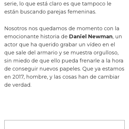
serie, lo que está claro es que tampoco le
están buscando parejas femeninas.
Nosotros nos quedamos de momento con la
emocionante historia de
Daniel Newman
, un
actor que ha querido grabar un vídeo en el
que sale del armario y se muestra orgulloso,
sin miedo de que ello pueda frenarle a la hora
de conseguir nuevos papeles. Que ya estamos
en 2017, hombre, y las cosas han de cambiar
de verdad.