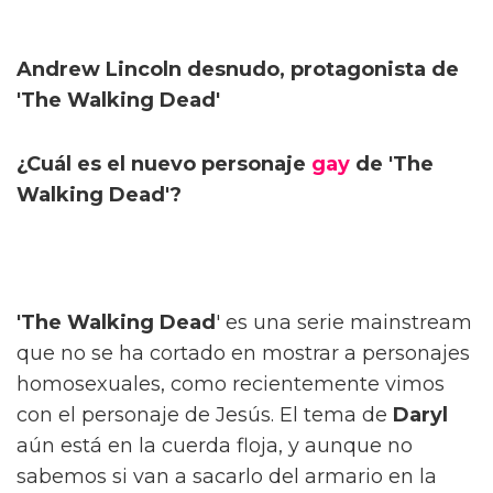
Andrew Lincoln desnudo, protagonista de
'The Walking Dead'
¿Cuál es el nuevo personaje
gay
de 'The
Walking Dead'?
'The Walking Dead
' es una serie mainstream
que no se ha cortado en mostrar a personajes
homosexuales, como recientemente vimos
con el personaje de Jesús. El tema de
Daryl
aún está en la cuerda floja, y aunque no
sabemos si van a sacarlo del armario en la