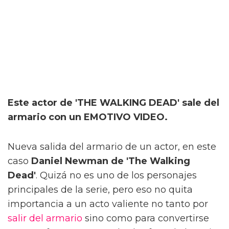
Este actor de 'THE WALKING DEAD' sale del
armario con un EMOTIVO VIDEO.
Nueva salida del armario de un actor, en este
caso
Daniel Newman de 'The Walking
Dead'
. Quizá no es uno de los personajes
principales de la serie, pero eso no quita
importancia a un acto valiente no tanto por
salir del armario
sino como para convertirse