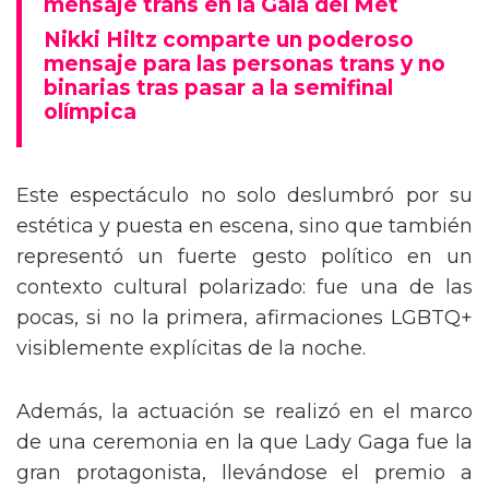
mensaje trans en la Gala del Met
Nikki Hiltz comparte un poderoso
mensaje para las personas trans y no
binarias tras pasar a la semifinal
olímpica
Este espectáculo no solo deslumbró por su
estética y puesta en escena, sino que también
representó un fuerte gesto político en un
contexto cultural polarizado: fue una de las
pocas, si no la primera, afirmaciones LGBTQ+
visiblemente explícitas de la noche.
Además, la actuación se realizó en el marco
de una ceremonia en la que Lady Gaga fue la
gran protagonista, llevándose el premio a