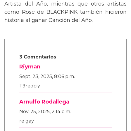
Artista del Año, mientras que otros artistas
como Rosé de BLACKPINK también hicieron
historia al ganar Canción del Año.
3 Comentarios
Riyman
Sept. 23, 2025, 8:06 p.m.
T9reobiy
Arnulfo Rodallega
Nov. 25, 2025, 2:14 p.m.
re gay