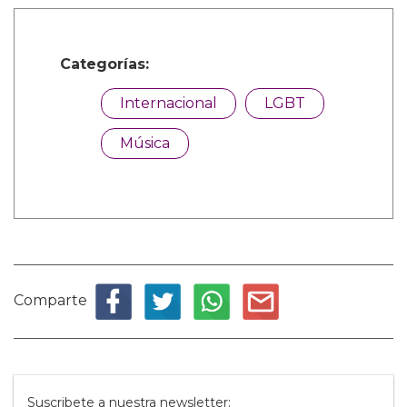
Categorías:
Internacional
LGBT
Música
Comparte
Suscribete a nuestra newsletter: