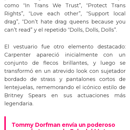
como “In Trans We Trust”, “Protect Trans
Rights”, “Love each other”, “Support local
drag”, “Don’t hate drag queens because you
can’t read” y el repetido “Dolls, Dolls, Dolls”.
El vestuario fue otro elemento destacado:
Carpenter apareció inicialmente con un
conjunto de flecos brillantes, y luego se
transformó en un atrevido look con sujetador
bordado de strass y pantalones cortos de
lentejuelas, rememorando el icónico estilo de
Britney Spears en sus actuaciones más
legendaria.
Tommy Dorfman envía un poderoso