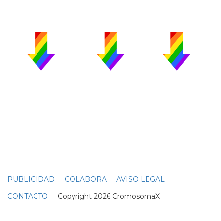
PUBLICIDAD
COLABORA
AVISO LEGAL
CONTACTO
Copyright 2026 CromosomaX