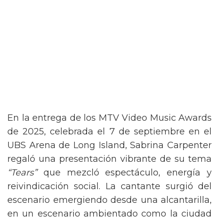
En la entrega de los MTV Video Music Awards
de 2025, celebrada el 7 de septiembre en el
UBS Arena de Long Island, Sabrina Carpenter
regaló una presentación vibrante de su tema
“Tears”
que mezcló espectáculo, energía y
reivindicación social. La cantante surgió del
escenario emergiendo desde una alcantarilla,
en un escenario ambientado como la ciudad