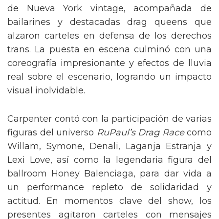
de Nueva York vintage, acompañada de
bailarines y destacadas drag queens que
alzaron carteles en defensa de los derechos
trans. La puesta en escena culminó con una
coreografía impresionante y efectos de lluvia
real sobre el escenario, logrando un impacto
visual inolvidable.
Carpenter contó con la participación de varias
figuras del universo
RuPaul’s Drag Race
como
Willam, Symone, Denali, Laganja Estranja y
Lexi Love, así como la legendaria figura del
ballroom Honey Balenciaga, para dar vida a
un performance repleto de solidaridad y
actitud. En momentos clave del show, los
presentes agitaron carteles con mensajes