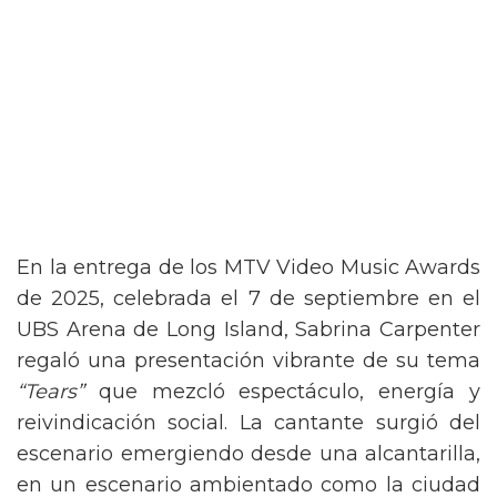
En la entrega de los MTV Video Music Awards
de 2025, celebrada el 7 de septiembre en el
UBS Arena de Long Island, Sabrina Carpenter
regaló una presentación vibrante de su tema
“Tears”
que mezcló espectáculo, energía y
reivindicación social. La cantante surgió del
escenario emergiendo desde una alcantarilla,
en un escenario ambientado como la ciudad