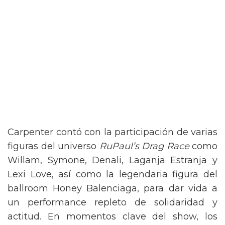
Carpenter contó con la participación de varias
figuras del universo
RuPaul’s Drag Race
como
Willam, Symone, Denali, Laganja Estranja y
Lexi Love, así como la legendaria figura del
ballroom Honey Balenciaga, para dar vida a
un performance repleto de solidaridad y
actitud. En momentos clave del show, los