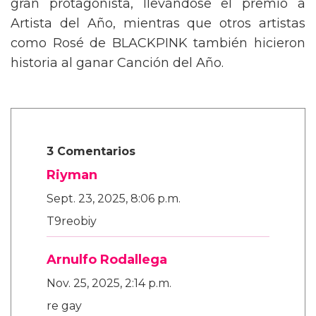
gran protagonista, llevándose el premio a
Artista del Año, mientras que otros artistas
como Rosé de BLACKPINK también hicieron
historia al ganar Canción del Año.
3 Comentarios
Riyman
Sept. 23, 2025, 8:06 p.m.
T9reobiy
Arnulfo Rodallega
Nov. 25, 2025, 2:14 p.m.
re gay