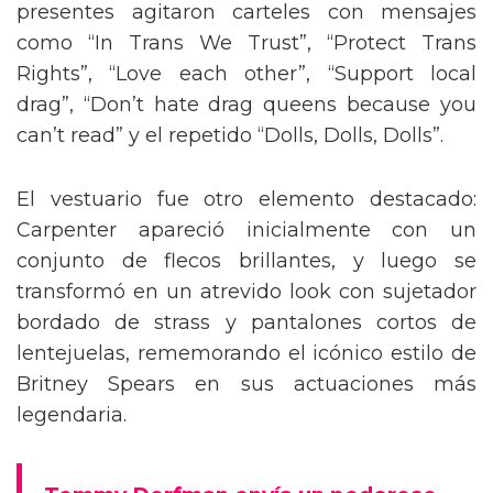
presentes agitaron carteles con mensajes
como “In Trans We Trust”, “Protect Trans
Rights”, “Love each other”, “Support local
drag”, “Don’t hate drag queens because you
can’t read” y el repetido “Dolls, Dolls, Dolls”.
El vestuario fue otro elemento destacado:
Carpenter apareció inicialmente con un
conjunto de flecos brillantes, y luego se
transformó en un atrevido look con sujetador
bordado de strass y pantalones cortos de
lentejuelas, rememorando el icónico estilo de
Britney Spears en sus actuaciones más
legendaria.