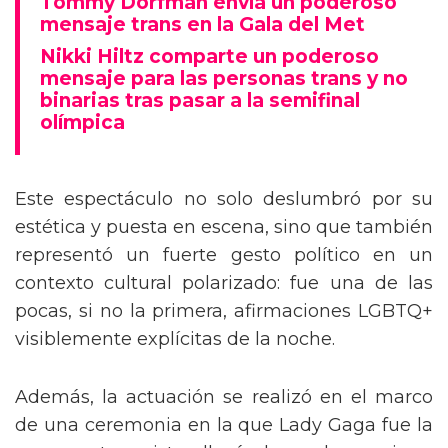
Tommy Dorfman envía un poderoso
mensaje trans en la Gala del Met
Nikki Hiltz comparte un poderoso
mensaje para las personas trans y no
binarias tras pasar a la semifinal
olímpica
Este espectáculo no solo deslumbró por su
estética y puesta en escena, sino que también
representó un fuerte gesto político en un
contexto cultural polarizado: fue una de las
pocas, si no la primera, afirmaciones LGBTQ+
visiblemente explícitas de la noche.
Además, la actuación se realizó en el marco
de una ceremonia en la que Lady Gaga fue la