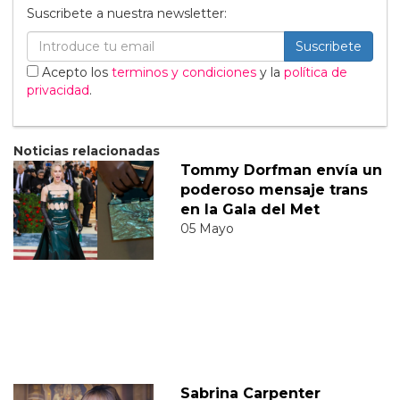
Suscribete a nuestra newsletter:
Suscribete
Acepto los
terminos y condiciones
y la
política de
privacidad
.
Noticias relacionadas
Tommy Dorfman envía un
poderoso mensaje trans
en la Gala del Met
05 Mayo
Sabrina Carpenter