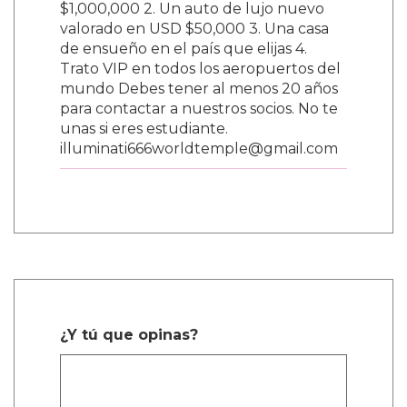
$1,000,000 2. Un auto de lujo nuevo
valorado en USD $50,000 3. Una casa
de ensueño en el país que elijas 4.
Trato VIP en todos los aeropuertos del
mundo Debes tener al menos 20 años
para contactar a nuestros socios. No te
unas si eres estudiante.
illuminati666worldtemple@gmail.com
¿Y tú que opinas?