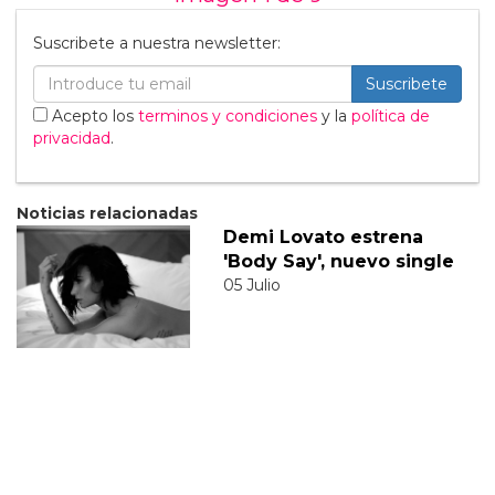
Suscribete a nuestra newsletter:
Suscribete
Acepto los
terminos y condiciones
y la
política de
privacidad
.
Noticias relacionadas
Demi Lovato estrena
'Body Say', nuevo single
05 Julio