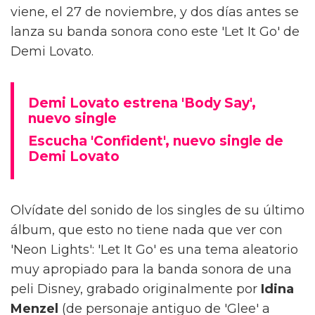
viene, el 27 de noviembre, y dos días antes se
lanza su banda sonora cono este 'Let It Go' de
Demi Lovato.
Demi Lovato estrena 'Body Say',
nuevo single
Escucha 'Confident', nuevo single de
Demi Lovato
Olvídate del sonido de los singles de su último
álbum, que esto no tiene nada que ver con
'Neon Lights': 'Let It Go' es una tema aleatorio
muy apropiado para la banda sonora de una
peli Disney, grabado originalmente por
Idina
Menzel
(de personaje antiguo de 'Glee' a