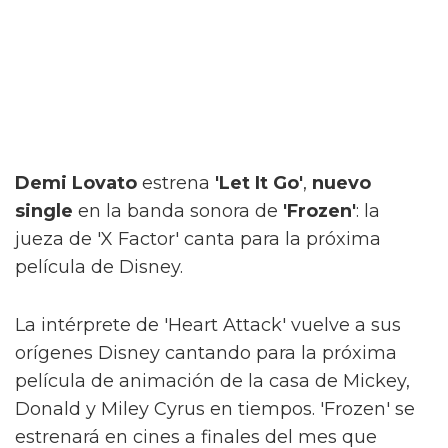
Demi Lovato
estrena
'Let It Go'
,
nuevo
single
en la banda sonora de
'Frozen'
: la
jueza de 'X Factor' canta para la próxima
película de Disney.
La intérprete de 'Heart Attack' vuelve a sus
orígenes Disney cantando para la próxima
película de animación de la casa de Mickey,
Donald y Miley Cyrus en tiempos. 'Frozen' se
estrenará en cines a finales del mes que