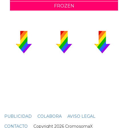
FROZEN
PUBLICIDAD
COLABORA
AVISO LEGAL
CONTACTO
Copyright 2026 CromosomaX