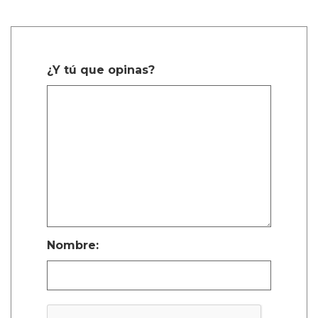
¿Y tú que opinas?
Nombre: