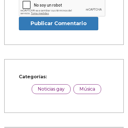
Publicar Comentario
Categorías:
Noticias gay
Música