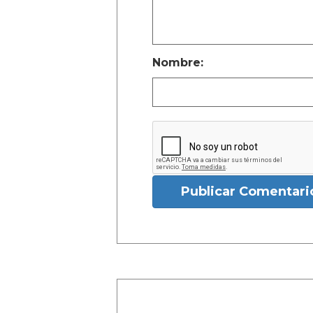
Nombre:
Publicar Comentari