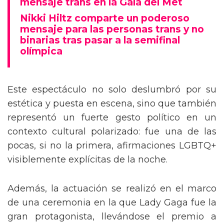
mensaje trans en la Gala del Met
Nikki Hiltz comparte un poderoso
mensaje para las personas trans y no
binarias tras pasar a la semifinal
olímpica
Este espectáculo no solo deslumbró por su
estética y puesta en escena, sino que también
representó un fuerte gesto político en un
contexto cultural polarizado: fue una de las
pocas, si no la primera, afirmaciones LGBTQ+
visiblemente explícitas de la noche.
Además, la actuación se realizó en el marco
de una ceremonia en la que Lady Gaga fue la
gran protagonista, llevándose el premio a