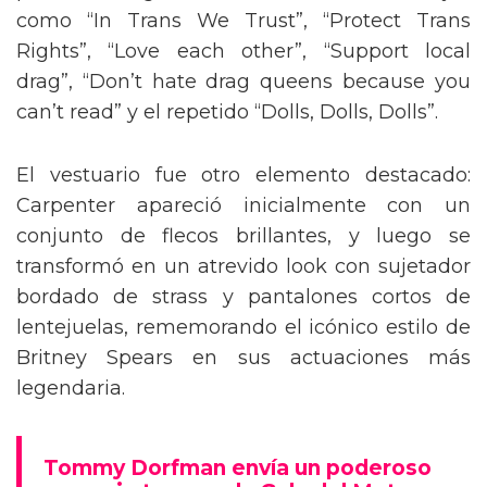
como “In Trans We Trust”, “Protect Trans
Rights”, “Love each other”, “Support local
drag”, “Don’t hate drag queens because you
can’t read” y el repetido “Dolls, Dolls, Dolls”.
El vestuario fue otro elemento destacado:
Carpenter apareció inicialmente con un
conjunto de flecos brillantes, y luego se
transformó en un atrevido look con sujetador
bordado de strass y pantalones cortos de
lentejuelas, rememorando el icónico estilo de
Britney Spears en sus actuaciones más
legendaria.
Tommy Dorfman envía un poderoso