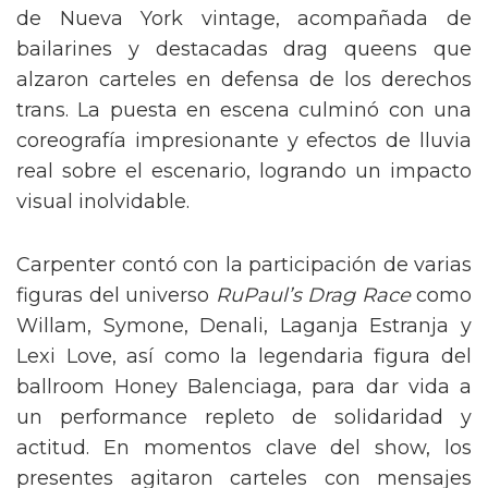
de Nueva York vintage, acompañada de
bailarines y destacadas drag queens que
alzaron carteles en defensa de los derechos
trans. La puesta en escena culminó con una
coreografía impresionante y efectos de lluvia
real sobre el escenario, logrando un impacto
visual inolvidable.
Carpenter contó con la participación de varias
figuras del universo
RuPaul’s Drag Race
como
Willam, Symone, Denali, Laganja Estranja y
Lexi Love, así como la legendaria figura del
ballroom Honey Balenciaga, para dar vida a
un performance repleto de solidaridad y
actitud. En momentos clave del show, los
presentes agitaron carteles con mensajes