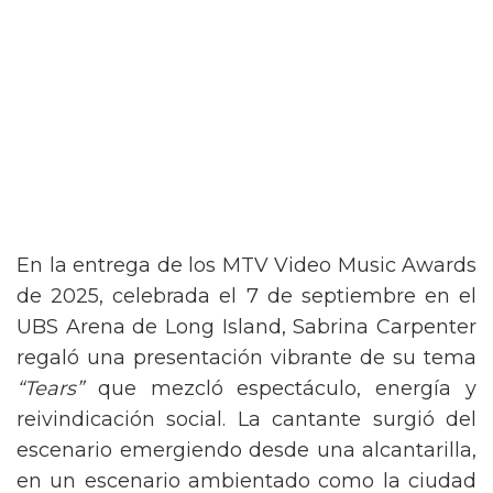
En la entrega de los MTV Video Music Awards
de 2025, celebrada el 7 de septiembre en el
UBS Arena de Long Island, Sabrina Carpenter
regaló una presentación vibrante de su tema
“Tears”
que mezcló espectáculo, energía y
reivindicación social. La cantante surgió del
escenario emergiendo desde una alcantarilla,
en un escenario ambientado como la ciudad