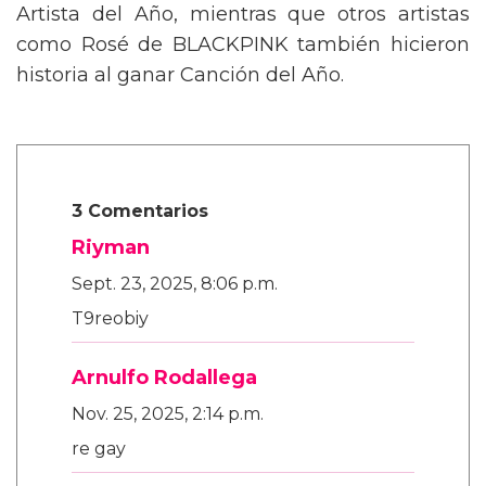
Artista del Año, mientras que otros artistas
como Rosé de BLACKPINK también hicieron
historia al ganar Canción del Año.
3 Comentarios
Riyman
Sept. 23, 2025, 8:06 p.m.
T9reobiy
Arnulfo Rodallega
Nov. 25, 2025, 2:14 p.m.
re gay