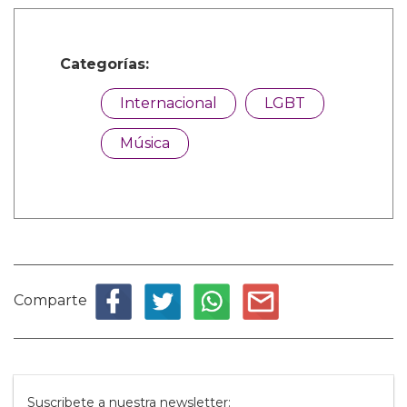
Categorías:
Internacional
LGBT
Música
Comparte
Suscribete a nuestra newsletter: