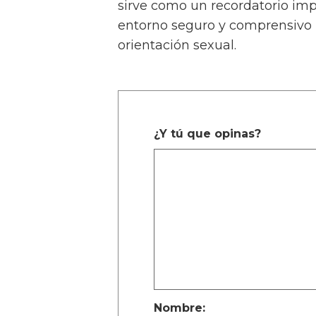
sirve como un recordatorio im
entorno seguro y comprensivo
orientación sexual.
¿Y tú que opinas?
Nombre: