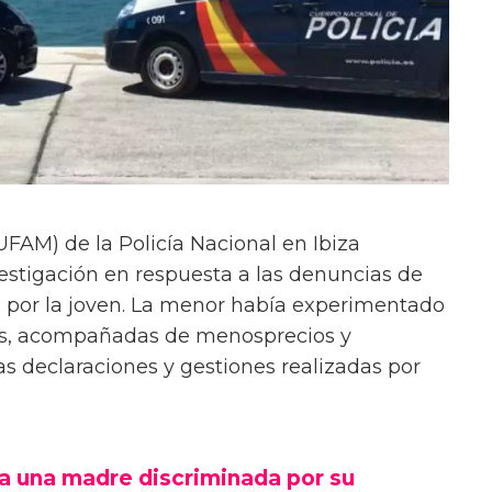
UFAM) de la Policía Nacional en Ibiza
estigación en respuesta a las denuncias de
s por la joven. La menor había experimentado
icas, acompañadas de menosprecios y
 declaraciones y gestiones realizadas por
a una madre discriminada por su