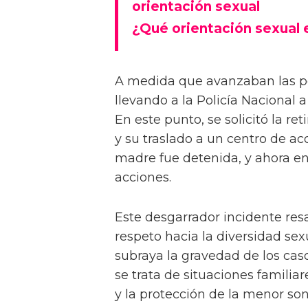
orientación sexual
¿Qué orientación sexual 
A medida que avanzaban las pes
llevando a la Policía Nacional a
En este punto, se solicitó la re
y su traslado a un centro de a
madre fue detenida, y ahora en
acciones.
Este desgarrador incidente resa
respeto hacia la diversidad sex
subraya la gravedad de los cas
se trata de situaciones familiar
y la protección de la menor son 