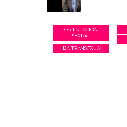
ORIENTACION
SEXUAL
HIJA TRANSEXUAL