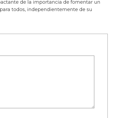
pactante de la importancia de fomentar un
 para todos, independientemente de su