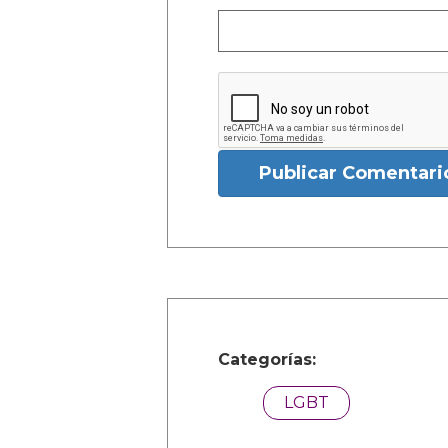
Publicar Comentari
Categorías:
LGBT