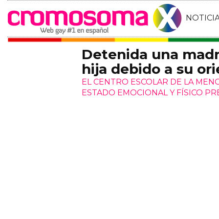
NOTICI
Detenida una madre
hija debido a su or
EL CENTRO ESCOLAR DE LA MENO
ESTADO EMOCIONAL Y FÍSICO P