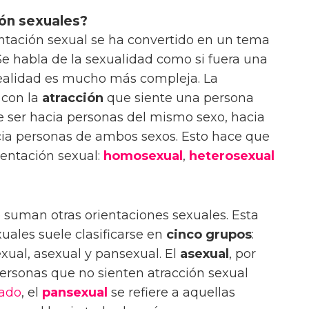
ión sexuales?
entación sexual se ha convertido en un tema
 Se habla de la sexualidad como si fuera una
 realidad es mucho más compleja. La
 con la
atracción
que siente una persona
de ser hacia personas del mismo sexo, hacia
cia personas de ambos sexos. Esto hace que
rientación sexual:
homosexual
,
heterosexual
e suman otras orientaciones sexuales. Esta
uales suele clasificarse en
cinco grupos
:
xual, asexual y pansexual. El
asexual
, por
personas que no sienten atracción sexual
lado
, el
pansexual
se refiere a aquellas