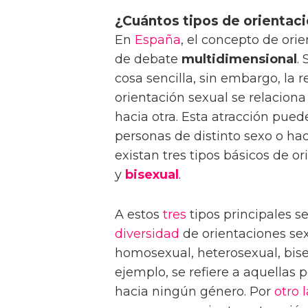
¿Cuántos tipos de orientac
En
España
, el concepto de ori
de debate
multidimensional
.
cosa sencilla, sin embargo, la
orientación sexual se relaciona
hacia otra. Esta atracción pue
personas de distinto sexo o ha
existan tres tipos básicos de o
y
bisexual
.
A estos
tres
tipos principales s
diversidad
de orientaciones sex
homosexual, heterosexual, bise
ejemplo, se refiere a aquellas 
hacia ningún género. Por
otro 