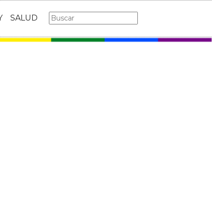
Y
SALUD