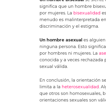
significa que un hombre bisexu
por mujeres. La
bisexualidad
es
menudo es malinterpretada en m
discriminación y el estigma.
Un hombre asexual
es alguien
ninguna persona. Esto signific
por hombres ni mujeres. La
ase
conocida y a veces rechazada p
sexual válida.
En conclusión, la orientación 
limita a la
heterosexualidad
. A
que otros son homosexuales, bi
orientaciones sexuales son váli