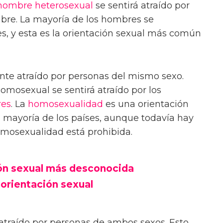
hombre heterosexual
se sentirá atraído por
bre. La mayoría de los hombres se
s, y esta es la orientación sexual más común
nte atraído por personas del mismo sexo.
omosexual se sentirá atraído por los
res
. La
homosexualidad
es una orientación
 mayoría de los países, aunque todavía hay
omosexualidad está prohibida.
ión sexual más desconocida
 orientación sexual
atraído por personas de ambos sexos. Esto