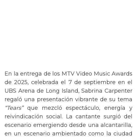
En la entrega de los MTV Video Music Awards
de 2025, celebrada el 7 de septiembre en el
UBS Arena de Long Island, Sabrina Carpenter
regaló una presentación vibrante de su tema
“Tears”
que mezcló espectáculo, energía y
reivindicación social. La cantante surgió del
escenario emergiendo desde una alcantarilla,
en un escenario ambientado como la ciudad