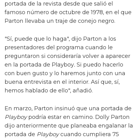
portada de la revista desde que salió el
famoso número de octubre de 1978, en el que
Parton llevaba un traje de conejo negro.
"Sí, puede que lo haga", dijo Parton a los
presentadores del programa cuando le
preguntaron si consideraría volver a aparecer
en la portada de Playboy
.
Si puedo hacerlo
con buen gusto y lo haremos junto con una
buena entrevista en el interior. Así que, sí,
hemos hablado de ello", añadió.
En marzo, Parton insinuó que una portada de
Playboy
podría estar en camino. Dolly Parton
dijo anteriormente que planeaba engalanar la
portada de
Playboy
cuando cumpliera 75