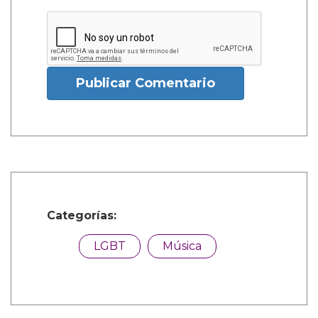
Publicar Comentario
Categorías:
LGBT
Música