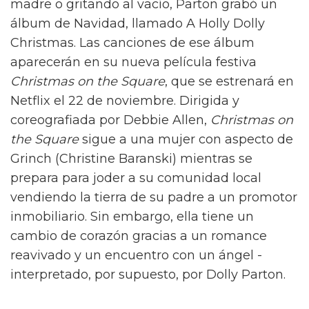
madre o gritando al vacío, Parton grabó un
álbum de Navidad, llamado A Holly Dolly
Christmas. Las canciones de ese álbum
aparecerán en su nueva película festiva
Christmas on the Square
, que se estrenará en
Netflix el 22 de noviembre. Dirigida y
coreografiada por Debbie Allen,
Christmas on
the Square
sigue a una mujer con aspecto de
Grinch (Christine Baranski) mientras se
prepara para joder a su comunidad local
vendiendo la tierra de su padre a un promotor
inmobiliario. Sin embargo, ella tiene un
cambio de corazón gracias a un romance
reavivado y un encuentro con un ángel -
interpretado, por supuesto, por Dolly Parton.