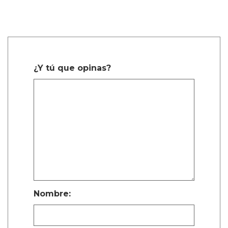
¿Y tú que opinas?
Nombre: