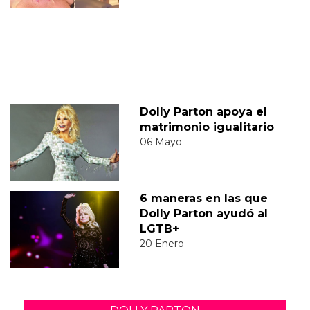
Dolly Parton apoya el
matrimonio igualitario
06 Mayo
6 maneras en las que
Dolly Parton ayudó al
LGTB+
20 Enero