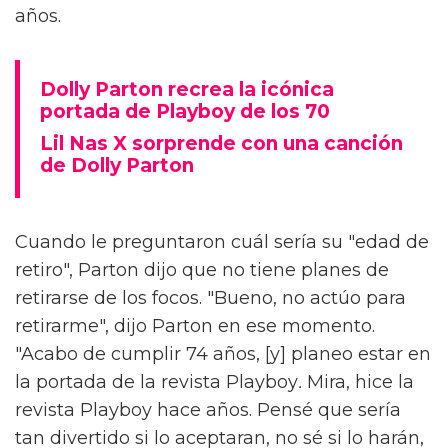
años.
Dolly Parton recrea la icónica
portada de Playboy de los 70
Lil Nas X sorprende con una canción
de Dolly Parton
Cuando le preguntaron cuál sería su "edad de
retiro", Parton dijo que no tiene planes de
retirarse de los focos. "Bueno, no actúo para
retirarme", dijo Parton en ese momento.
"Acabo de cumplir 74 años, [y] planeo estar en
la portada de la revista Playboy
.
Mira, hice la
revista Playboy hace años. Pensé que sería
tan divertido si lo aceptaran, no sé si lo harán,