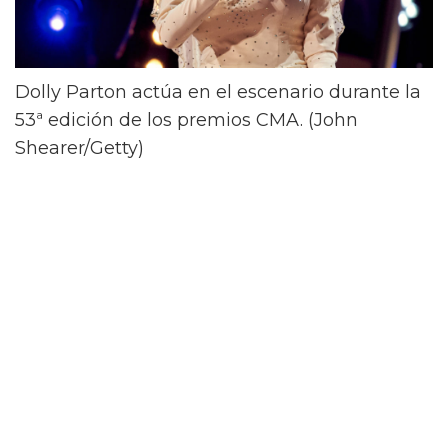
Dolly Parton actúa en el escenario durante la
53ª edición de los premios CMA. (John
Shearer/Getty)