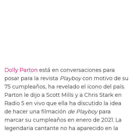
Dolly Parton
está en conversaciones para
posar para la revista
Playboy
con motivo de su
75 cumpleaños, ha revelado el icono del país.
Parton le dijo a Scott Mills y a Chris Stark en
Radio 5 en vivo que ella ha discutido la idea
de hacer una filmación
de Playboy
para
marcar su cumpleaños en enero de 2021. La
legendaria cantante no ha aparecido en la