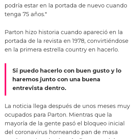
podría estar en la portada de nuevo cuando
tenga 75 años."
Parton hizo historia cuando apareció en la
portada de la revista en 1978, convirtiéndose
en la primera estrella country en hacerlo.
Si puedo hacerlo con buen gusto y lo
haremos junto con una buena
entrevista dentro.
La noticia llega después de unos meses muy
ocupados para Parton. Mientras que la
mayoría de la gente pasó el bloqueo inicial
del coronavirus horneando pan de masa