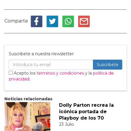
Comparte
Suscribete a nuestra newsletter:
Suscribete
Acepto los
terminos y condiciones
y la
política de
privacidad
.
Noticias relacionadas
Dolly Parton recrea la
icónica portada de
Playboy de los 70
23 Julio