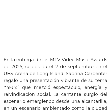
En la entrega de los MTV Video Music Awards
de 2025, celebrada el 7 de septiembre en el
UBS Arena de Long Island, Sabrina Carpenter
regaló una presentación vibrante de su tema
“Tears”
que mezcló espectáculo, energía y
reivindicación social. La cantante surgió del
escenario emergiendo desde una alcantarilla,
en un escenario ambientado como la ciudad