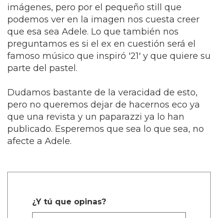
imágenes, pero por el pequeño still que
podemos ver en la imagen nos cuesta creer
que esa sea Adele. Lo que también nos
preguntamos es si el ex en cuestión será el
famoso músico que inspiró '21' y que quiere su
parte del pastel.
Dudamos bastante de la veracidad de esto,
pero no queremos dejar de hacernos eco ya
que una revista y un paparazzi ya lo han
publicado. Esperemos que sea lo que sea, no
afecte a Adele.
¿Y tú que opinas?