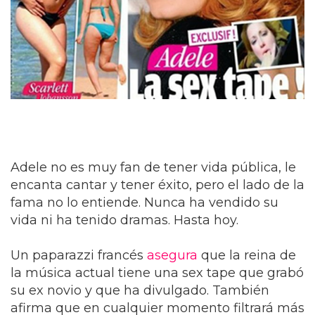
Adele no es muy fan de tener vida pública, le
encanta cantar y tener éxito, pero el lado de la
fama no lo entiende. Nunca ha vendido su
vida ni ha tenido dramas. Hasta hoy.
Un paparazzi francés
asegura
que la reina de
la música actual tiene una sex tape que grabó
su ex novio y que ha divulgado. También
afirma que en cualquier momento filtrará más