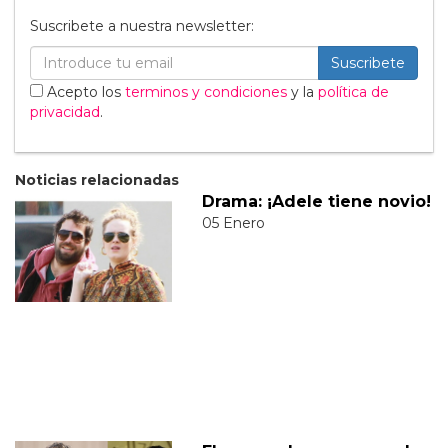
Suscribete a nuestra newsletter:
Suscribete
Acepto los
terminos y condiciones
y la
política de
privacidad
.
Noticias relacionadas
Drama: ¡Adele tiene novio!
05 Enero