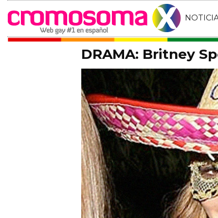
NOTICI
DRAMA: Britney Sp