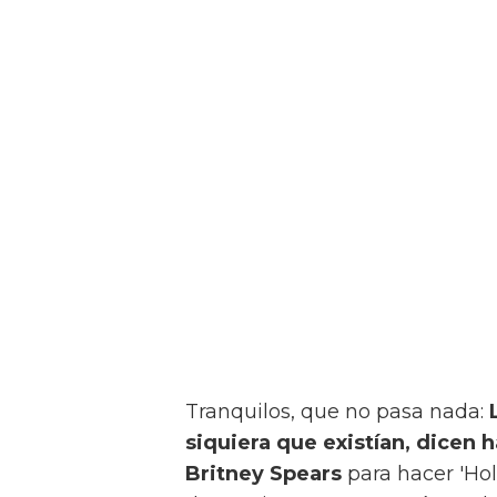
Tranquilos, que no pasa nada:
siquiera que existían, dicen 
Britney Spears
para hacer 'Hol