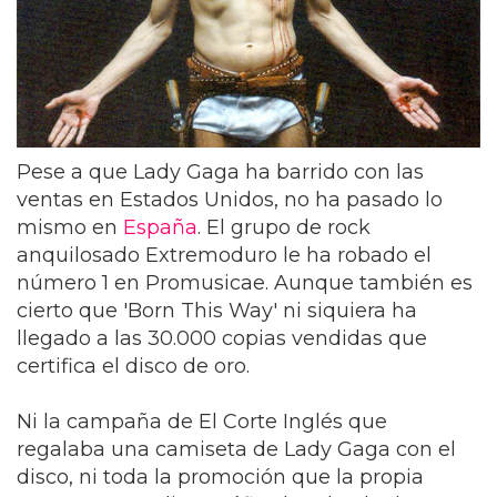
Pese a que Lady Gaga ha barrido con las
ventas en Estados Unidos, no ha pasado lo
mismo en
España
. El grupo de rock
anquilosado Extremoduro le ha robado el
número 1 en Promusicae. Aunque también es
cierto que 'Born This Way' ni siquiera ha
llegado a las 30.000 copias vendidas que
certifica el disco de oro.
Ni la campaña de El Corte Inglés que
regalaba una camiseta de Lady Gaga con el
disco, ni toda la promoción que la propia