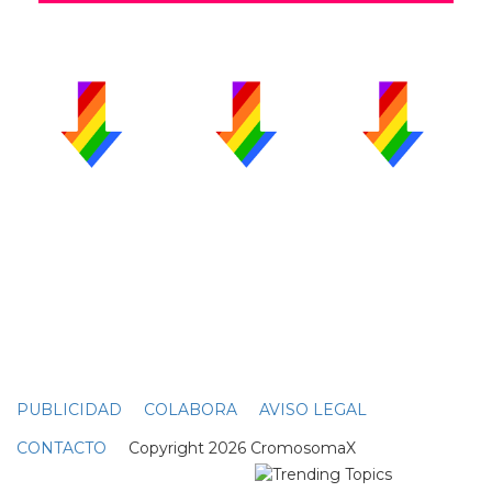
PUBLICIDAD
COLABORA
AVISO LEGAL
CONTACTO
Copyright 2026 CromosomaX