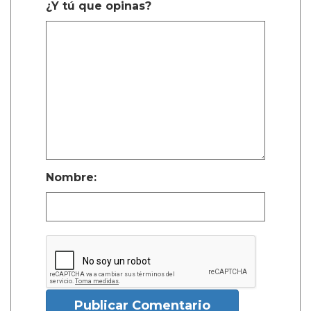
¿Y tú que opinas?
Nombre:
Publicar Comentario