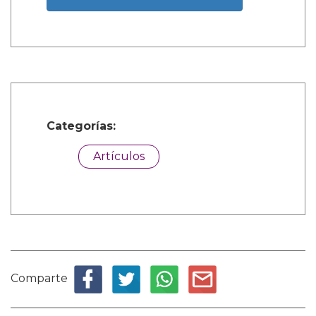
Categorías:
Artículos
Comparte