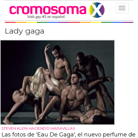
Toggle
navigat
Lady gaga
STEVEN KLEIN HACIENDO MARAVILLAS
Las fotos de 'Eau De Gaga', el nuevo perfume de