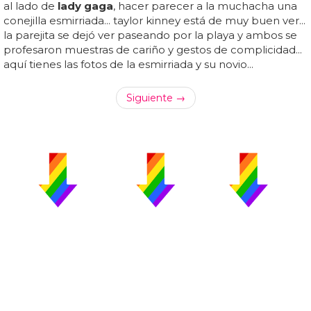
al lado de
lady gaga
, hacer parecer a la muchacha una
conejilla esmirriada... taylor kinney está de muy buen ver...
la parejita se dejó ver paseando por la playa y ambos se
profesaron muestras de cariño y gestos de complicidad...
aquí tienes las fotos de la esmirriada y su novio...
Siguiente →