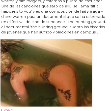
warren y nile rodgers, y estamos a punto de escuchar
una de las canciones que salió de allí... se llama 'till it
happens to you' y es una composición de
lady gaga
y
diane warren para un documental que se ha estrenado
en el festival de cine de sundance... the hunting ground...
el documental 'the hunting ground' cuenta las historias
de jóvenes que han sufrido violaciones en campus...
PUAGH