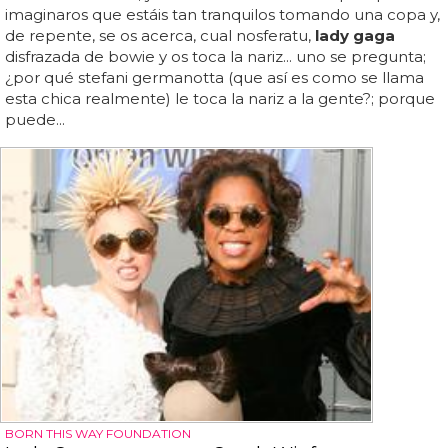
imaginaros que estáis tan tranquilos tomando una copa y,
de repente, se os acerca, cual nosferatu,
lady gaga
disfrazada de bowie y os toca la nariz... uno se pregunta;
¿por qué stefani germanotta (que así es como se llama
esta chica realmente) le toca la nariz a la gente?; porque
puede...
BORN THIS WAY FOUNDATION