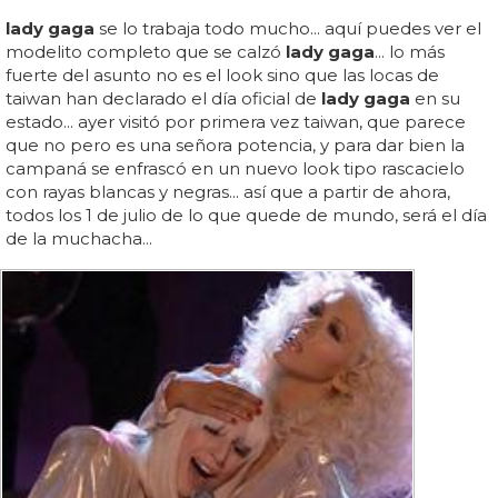
lady gaga
se lo trabaja todo mucho... aquí puedes ver el
modelito completo que se calzó
lady gaga
... lo más
fuerte del asunto no es el look sino que las locas de
taiwan han declarado el día oficial de
lady gaga
en su
estado... ayer visitó por primera vez taiwan, que parece
que no pero es una señora potencia, y para dar bien la
campaná se enfrascó en un nuevo look tipo rascacielo
con rayas blancas y negras... así que a partir de ahora,
todos los 1 de julio de lo que quede de mundo, será el día
de la muchacha...