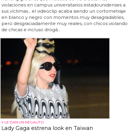
violaciones en campus universitarios estadounidenses a
sus víctimas... el videoclip acaba siendo un cortometraje
en blanco y negro con momentos muy desagradables,
pero desgraciadamente muy reales, con chicos violando
de chicas e incluso drogá...
Y LE DAN UN REGALITO
Lady Gaga estrena look en Taiwan