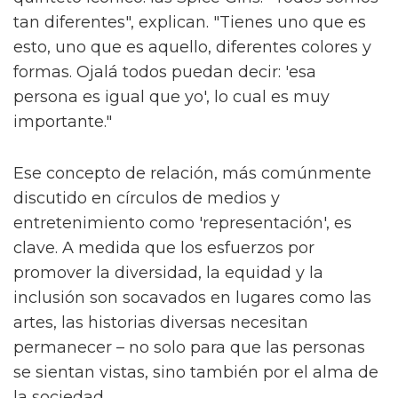
tan diferentes", explican. "Tienes uno que es
esto, uno que es aquello, diferentes colores y
formas. Ojalá todos puedan decir: 'esa
persona es igual que yo', lo cual es muy
importante."
Ese concepto de relación, más comúnmente
discutido en círculos de medios y
entretenimiento como 'representación', es
clave. A medida que los esfuerzos por
promover la diversidad, la equidad y la
inclusión son socavados en lugares como las
artes, las historias diversas necesitan
permanecer – no solo para que las personas
se sientan vistas, sino también por el alma de
la sociedad.