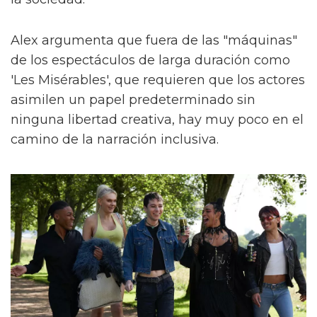
Alex argumenta que fuera de las "máquinas"
de los espectáculos de larga duración como
'Les Misérables', que requieren que los actores
asimilen un papel predeterminado sin
ninguna libertad creativa, hay muy poco en el
camino de la narración inclusiva.