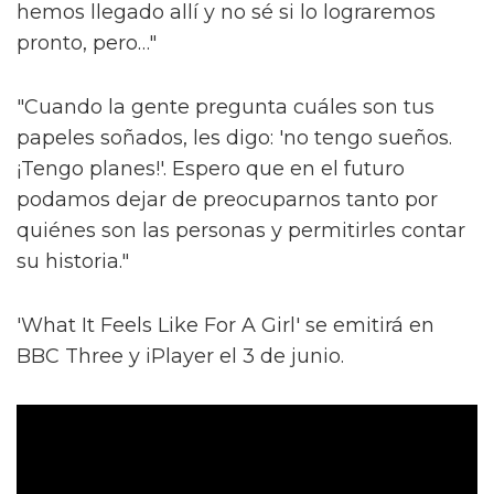
hemos llegado allí y no sé si lo lograremos
pronto, pero…"
"Cuando la gente pregunta cuáles son tus
papeles soñados, les digo: 'no tengo sueños.
¡Tengo planes!'. Espero que en el futuro
podamos dejar de preocuparnos tanto por
quiénes son las personas y permitirles contar
su historia."
'What It Feels Like For A Girl' se emitirá en
BBC Three y iPlayer el 3 de junio.