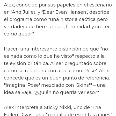
Alex, conocido por sus papeles en el escenario
en 'And Juliet' y 'Dear Evan Hansen', describe
el programa como "una historia caótica pero
verdadera de hermandad, feminidad y crecer
como queer".
Hacen una interesante distinción de que "no
es nada como lo que he visto" respecto a la
televisión británica. Al ser preguntado sobre
cómo se relaciona con algo como 'Pose', Alex
concede que es un buen punto de referencia.
"Imagina 'Pose' mezclado con 'Skins'" – una
idea salvaje. "¿Quién no querría ver eso?"
Alex interpreta a Sticky Nikki, uno de 'The
Fallen Divas', una "pandilla de espíritus afines"