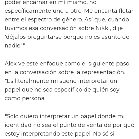
poder encarnar en mí mismo, no
específicamente uno u otro. Me encanta flotar
entre el espectro de género. Así que, cuando
tuvimos esa conversación sobre Nikki, dije
'déjalos preguntarse porque no es asunto de
nadie.'"
Alex ve este enfoque como el siguiente paso
en la conversación sobre la representación.
"Es literalmente mi sueño interpretar un
papel que no sea específico de quién soy
como persona."
"Solo quiero interpretar un papel donde mi
identidad no sea el punto de venta de por qué
estoy interpretando este papel. No sé si