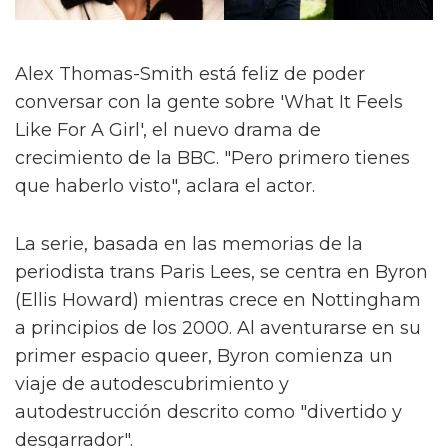
Alex Thomas-Smith está feliz de poder
conversar con la gente sobre 'What It Feels
Like For A Girl', el nuevo drama de
crecimiento de la BBC. "Pero primero tienes
que haberlo visto", aclara el actor.
La serie, basada en las memorias de la
periodista trans Paris Lees, se centra en Byron
(Ellis Howard) mientras crece en Nottingham
a principios de los 2000. Al aventurarse en su
primer espacio queer, Byron comienza un
viaje de autodescubrimiento y
autodestrucción descrito como "divertido y
desgarrador".