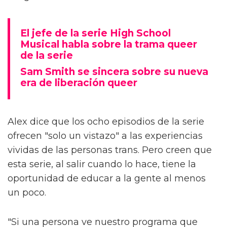
El jefe de la serie High School
Musical habla sobre la trama queer
de la serie
Sam Smith se sincera sobre su nueva
era de liberación queer
Alex dice que los ocho episodios de la serie
ofrecen "solo un vistazo" a las experiencias
vividas de las personas trans. Pero creen que
esta serie, al salir cuando lo hace, tiene la
oportunidad de educar a la gente al menos
un poco.
"Si una persona ve nuestro programa que