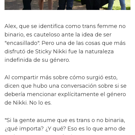
Alex, que se identifica como trans femme no
binario, es cauteloso ante la idea de ser
"encasillado". Pero una de las cosas que más
disfrutó de Sticky Nikki fue la naturaleza
indefinida de su género.
Al compartir más sobre cómo surgió esto,
dicen que hubo una conversación sobre si se
debería mencionar explícitamente el género
de Nikki. No lo es.
"Si la gente asume que es trans o no binaria,
¿qué importa? ¿Y qué? Eso es lo que amo de