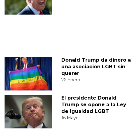
Donald Trump da dinero a
una asociación LGBT sin
querer
26 Enero
El presidente Donald
Trump se opone a la Ley
de Igualdad LGBT
16 Mayo