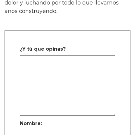
dolor y luchando por todo lo que llevamos
años construyendo.
¿Y tú que opinas?
Nombre: