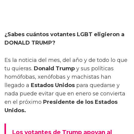
¿Sabes cuántos votantes LGBT eligieron a
DONALD TRUMP?
Es la noticia del mes, del año y de todo lo que
tu quieras.
Donald Trump
y sus políticas
homófobas, xenófobas y machistas han
llegado a
Estados Unidos
para quedarse y
nada puede evitar que en enero se convierta
en el próximo
Presidente de los Estados
Unidos.
Los votantes de Trump apoyan al