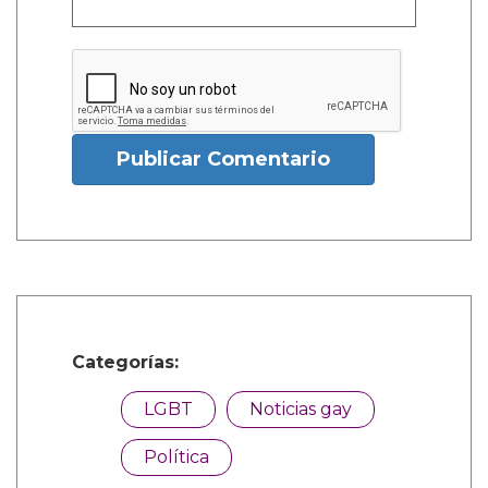
Publicar Comentario
Categorías:
LGBT
Noticias gay
Política