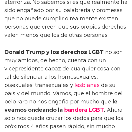
aterroriza. No sabemos si es que realmente ha
sido engañado por su palabrería y promesas
que no puede cumplir o realmente existen
personas que creen que sus propios derechos
valen menos que los de otras personas.
Donald Trump y los derechos LGBT
no son
muy amigos, de hecho, cuenta con un
vicepresidente capaz de cualquier cosa con
tal de silenciar a los homosexuales,
bisexuales, transexuales y
lesbianas
de su
país y del mundo. Vamos, que el hombre del
pelo raro no nos engaña por mucho que
le
veamos ondeando la
bandera LGBT
.
Ahora
solo nos queda cruzar los dedos para que los
próximos 4 años pasen rápido, sin mucho