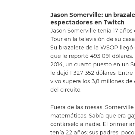
Jason Somerville: un brazale
espectadores en Twitch
Jason Somerville tenía 17 años
Tour en la televisión de su cas
Su brazalete de la WSOP llegó 
que le reportó 493 091 dólares.
2014, un cuarto puesto en un S
le dejó 1 327 352 dólares. Entre
vivo supera los 3,8 millones de
del circuito.
Fuera de las mesas, Somerville
matemáticas. Sabía que era gay
contárselo a nadie. El primer 