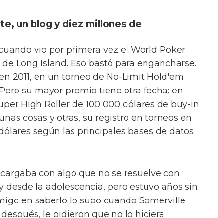
te, un blog y diez millones de
 cuando vio por primera vez el World Poker
a de Long Island. Eso bastó para engancharse.
en 2011, en un torneo de No-Limit Hold'em
 Pero su mayor premio tiene otra fecha: en
uper High Roller de 100 000 dólares de buy-in
 unas cosas y otras, su registro en torneos en
 dólares según las principales bases de datos
 cargaba con algo que no se resuelve con
 desde la adolescencia, pero estuvo años sin
amigo en saberlo lo supo cuando Somerville