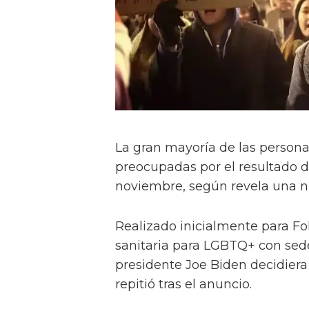
La gran mayoría de las persona
preocupadas por el resultado d
noviembre, según revela una n
Realizado inicialmente para Fol
sanitaria para LGBTQ+ con sede
presidente Joe Biden decidiera
repitió tras el anuncio.