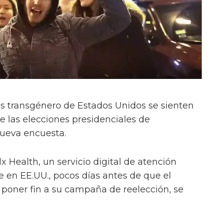
s transgénero de Estados Unidos se sienten
e las elecciones presidenciales de
ueva encuesta.
x Health, un servicio digital de atención
 en EE.UU., pocos días antes de que el
 poner fin a su campaña de reelección, se