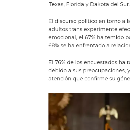
Texas, Florida y Dakota del Sur.
El discurso político en torno a
adultos trans experimente efec
emocional, el 67% ha temido por
68% se ha enfrentado a relacio
El 76% de los encuestados ha
debido a sus preocupaciones, y
atención que confirme su géne