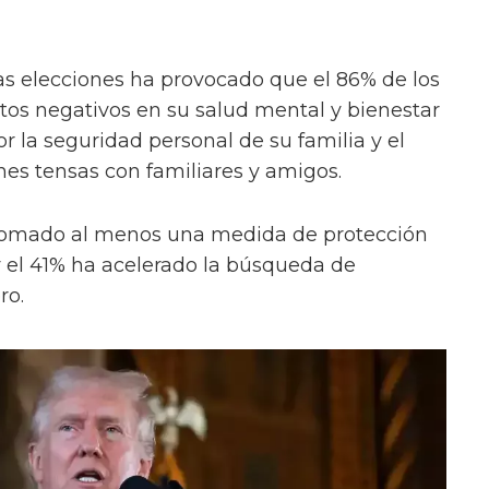
 las elecciones ha provocado que el 86% de los
tos negativos en su salud mental y bienestar
 la seguridad personal de su familia y el
nes tensas con familiares y amigos.
 tomado al menos una medida de protección
 el 41% ha acelerado la búsqueda de
ro.