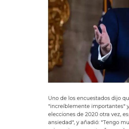
Uno de los encuestados dijo qu
"increíblemente importantes" y
elecciones de 2020 otra vez, es
ansiedad", y añadió: "Tengo mu