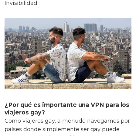
Invisibilidad!
¿Por qué es importante una VPN para los
viajeros gay?
Como viajeros gay, a menudo navegamos por
países donde simplemente ser gay puede