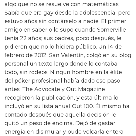
algo que no se resuelve con matemáticas.
Sabía que era gay desde la adolescencia, pero
estuvo años sin contárselo a nadie. El primer
amigo en saberlo lo supo cuando Somerville
tenía 22 años; sus padres, poco después, le
pidieron que no lo hiciera público. Un 14 de
febrero de 2012, San Valentín, colgó en su blog
personal un texto largo donde lo contaba
todo, sin rodeos. Ningún hombre en la élite
del póker profesional había dado ese paso
antes. The Advocate y Out Magazine
recogieron la publicación, y esta última lo
incluyó en su lista anual Out 100. Él mismo ha
contado después que aquella decisión le
quitó un peso de encima. Dejó de gastar
energía en disimular y pudo volcarla entera