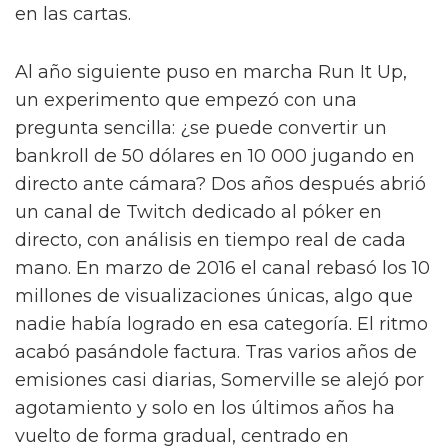
en las cartas.
Al año siguiente puso en marcha Run It Up,
un experimento que empezó con una
pregunta sencilla: ¿se puede convertir un
bankroll de 50 dólares en 10 000 jugando en
directo ante cámara? Dos años después abrió
un canal de Twitch dedicado al póker en
directo, con análisis en tiempo real de cada
mano. En marzo de 2016 el canal rebasó los 10
millones de visualizaciones únicas, algo que
nadie había logrado en esa categoría. El ritmo
acabó pasándole factura. Tras varios años de
emisiones casi diarias, Somerville se alejó por
agotamiento y solo en los últimos años ha
vuelto de forma gradual, centrado en