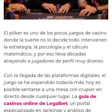
El póker es uno de los pocos juegos de casino
donde la suerte no lo decide todo. Intervienen
la estrategia, la psicología y el cálculo
matemático, y por eso lleva décadas
atrayendo a jugadores de perfil muy diverso.
Con la llegada de las plataformas digitales, el
juego se ha expandido todavía más: hoy es
posible sentarse a una mesa con crupier en
directo desde cualquier lugar. La
guía de
casinos online de Legalbet
, un portal
especializado en rankings y análisis de