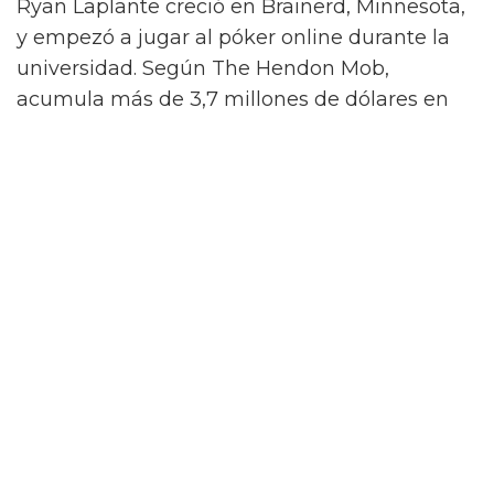
Ryan Laplante creció en Brainerd, Minnesota,
y empezó a jugar al póker online durante la
universidad. Según The Hendon Mob,
acumula más de 3,7 millones de dólares en
torneos en vivo, con más de 400 cobros
registrados. En el circuito online suma cerca
de 2,8 millones adicionales. Su gran momento
llegó en la WSOP de 2016, cuando ganó el
brazalete del PLOssus, un torneo de Pot-Limit
Omaha que reunió a 2483 participantes. Fue
el torneo en vivo más grande de la historia en
una modalidad distinta al Hold'em. El premio:
190 328 dólares.