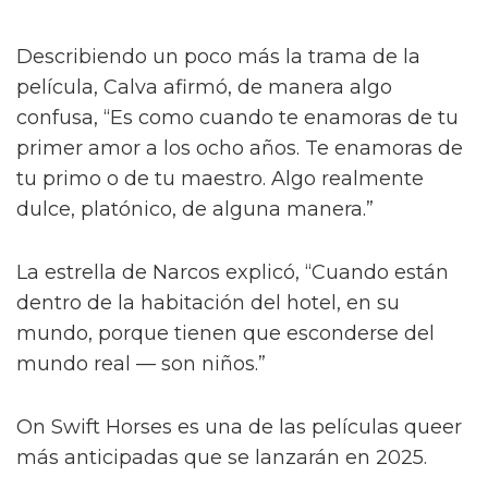
Describiendo un poco más la trama de la
película, Calva afirmó, de manera algo
confusa, “Es como cuando te enamoras de tu
primer amor a los ocho años. Te enamoras de
tu primo o de tu maestro. Algo realmente
dulce, platónico, de alguna manera.”
La estrella de Narcos explicó, “Cuando están
dentro de la habitación del hotel, en su
mundo, porque tienen que esconderse del
mundo real — son niños.”
On Swift Horses es una de las películas queer
más anticipadas que se lanzarán en 2025.