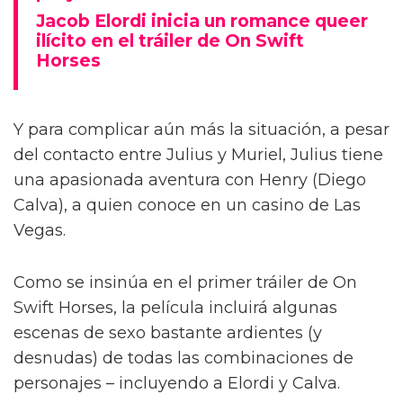
Jacob Elordi inicia un romance queer
ilícito en el tráiler de On Swift
Horses
Y para complicar aún más la situación, a pesar
del contacto entre Julius y Muriel, Julius tiene
una apasionada aventura con Henry (Diego
Calva), a quien conoce en un casino de Las
Vegas.
Como se insinúa en el primer tráiler de On
Swift Horses, la película incluirá algunas
escenas de sexo bastante ardientes (y
desnudas) de todas las combinaciones de
personajes – incluyendo a Elordi y Calva.