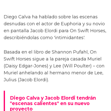
Diego Calva ha hablado sobre las escenas
desnudas con el actor de Euphoria y su novio
en pantalla Jacob Elordi para On Swift Horses,
describiéndolas como 'intimidantes'.
Basada en el libro de Shannon Pufahl, On
Swift Horses sigue a la pareja casada Muriel
(Daisy Edgar-Jones) y Lee (Will Poulter) – con
Muriel anhelando al hermano menor de Lee,
Julius (Jacob Elordi).
Diego Calva y Jacob Elordi tendrán
"escenas calientes" en su nuevo
proyecto