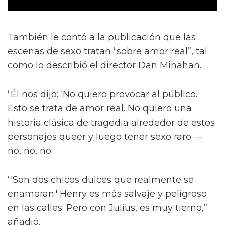
También le contó a la publicación que las
escenas de sexo tratan “sobre amor real”, tal
como lo describió el director Dan Minahan.
“Él nos dijo: 'No quiero provocar al público.
Esto se trata de amor real. No quiero una
historia clásica de tragedia alrededor de estos
personajes queer y luego tener sexo raro —
no, no, no.
“'Son dos chicos dulces que realmente se
enamoran.' Henry es más salvaje y peligroso
en las calles. Pero con Julius, es muy tierno,”
añadió.