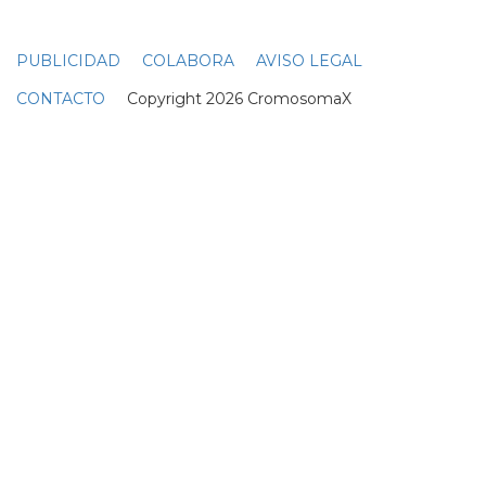
PUBLICIDAD
COLABORA
AVISO LEGAL
CONTACTO
Copyright 2026 CromosomaX