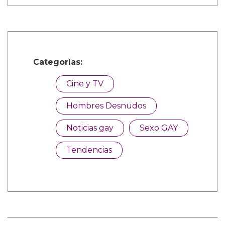
Categorías:
Cine y TV
Hombres Desnudos
Noticias gay
Sexo GAY
Tendencias