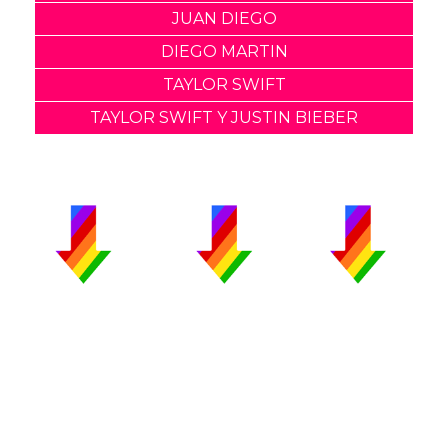
JUAN DIEGO
DIEGO MARTIN
TAYLOR SWIFT
TAYLOR SWIFT Y JUSTIN BIEBER