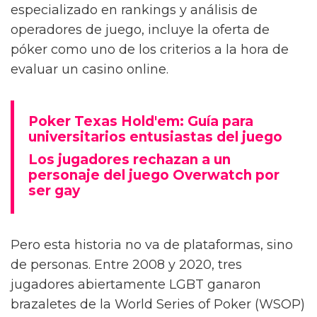
especializado en rankings y análisis de
operadores de juego, incluye la oferta de
póker como uno de los criterios a la hora de
evaluar un casino online.
Poker Texas Hold'em: Guía para
universitarios entusiastas del juego
Los jugadores rechazan a un
personaje del juego Overwatch por
ser gay
Pero esta historia no va de plataformas, sino
de personas. Entre 2008 y 2020, tres
jugadores abiertamente LGBT ganaron
brazaletes de la World Series of Poker (WSOP)