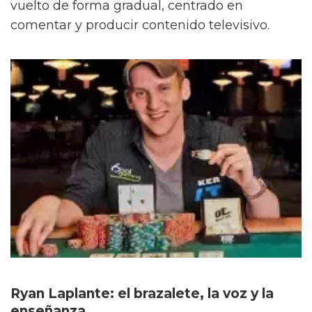
vuelto de forma gradual, centrado en
comentar y producir contenido televisivo.
Ryan Laplante: el brazalete, la voz y la
enseñanza