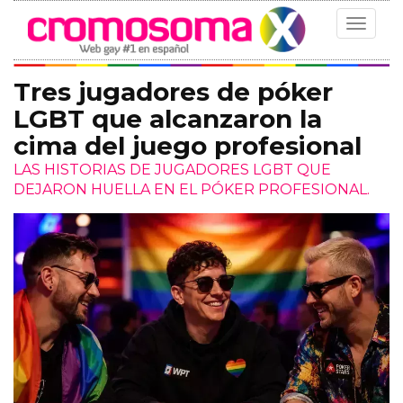
Toggle
navigat
Tres jugadores de póker
LGBT que alcanzaron la
cima del juego profesional
LAS HISTORIAS DE JUGADORES LGBT QUE
DEJARON HUELLA EN EL PÓKER PROFESIONAL.