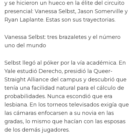
y se hicieron un hueco en la élite del circuito
presencial: Vanessa Selbst, Jason Somerville y
Ryan Laplante. Estas son sus trayectorias.
Vanessa Selbst: tres brazaletes y el número
uno del mundo
Selbst llegó al póker por la vía académica. En
Yale estudió Derecho, presidió la Queer-
Straight Alliance del campus y descubrió que
tenía una facilidad natural para el cálculo de
probabilidades. Nunca escondió que era
lesbiana. En los torneos televisados exigía que
las cámaras enfocarsen a su novia en las
gradas, lo mismo que hacían con las esposas
de los demás jugadores.