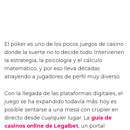
El póker es uno de los pocos juegos de casino
donde la suerte no lo decide todo. Intervienen
la estrategia, la psicología y el cálculo
matemático, y por eso lleva décadas
atrayendo a jugadores de perfil muy diverso.
Con la llegada de las plataformas digitales, el
juego se ha expandido todavía más: hoy es
posible sentarse a una mesa con crupier en
directo desde cualquier lugar. La
guía de
casinos online de Legalbet
, un portal