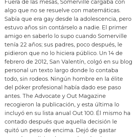
Fuera de las mesas, Somerville cargaba con
algo que no se resuelve con matemáticas.
Sabía que era gay desde la adolescencia, pero
estuvo años sin contárselo a nadie. El primer
amigo en saberlo lo supo cuando Somerville
tenía 22 años; sus padres, poco después, le
pidieron que no lo hiciera público. Un 14 de
febrero de 2012, San Valentín, colgó en su blog
personal un texto largo donde lo contaba
todo, sin rodeos. Ningún hombre en la élite
del póker profesional había dado ese paso
antes. The Advocate y Out Magazine
recogieron la publicación, y esta última lo
incluyó en su lista anual Out 100. Él mismo ha
contado después que aquella decisión le
quitó un peso de encima. Dejó de gastar