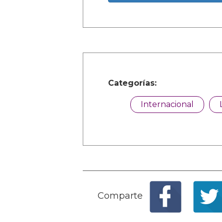
Categorías:
Internacional
Comparte