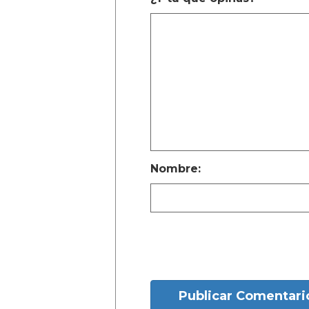
Nombre:
Publicar Comentari