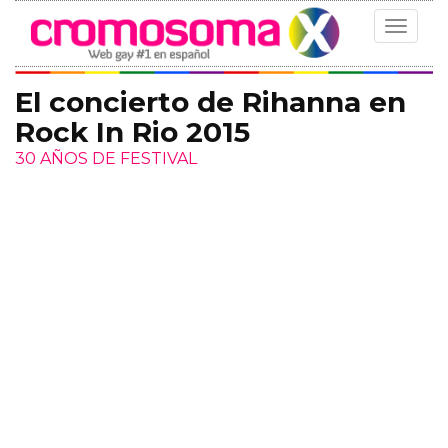
Toggle
navigat
El concierto de Rihanna en
Rock In Rio 2015
30 AÑOS DE FESTIVAL