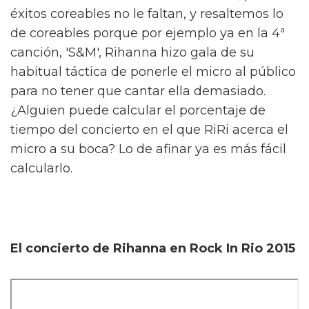
éxitos coreables no le faltan, y resaltemos lo
de coreables porque por ejemplo ya en la 4ª
canción, 'S&M', Rihanna hizo gala de su
habitual táctica de ponerle el micro al público
para no tener que cantar ella demasiado.
¿Alguien puede calcular el porcentaje de
tiempo del concierto en el que RiRi acerca el
micro a su boca? Lo de afinar ya es más fácil
calcularlo.
El concierto de Rihanna en Rock In Rio 2015