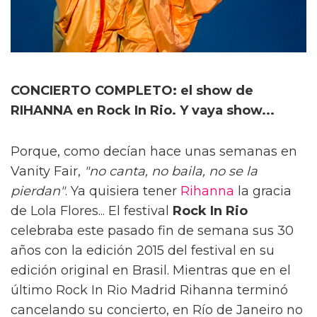
CONCIERTO COMPLETO: el show de
RIHANNA en Rock In Rio. Y vaya show...
Porque, como decían hace unas semanas en
Vanity Fair,
"no canta, no baila, no se la
pierdan"
. Ya quisiera tener
Rihanna
la gracia
de Lola Flores... El festival
Rock In Rio
celebraba este pasado fin de semana sus 30
años con la edición 2015 del festival en su
edición original en Brasil. Mientras que en el
último Rock In Rio Madrid Rihanna terminó
cancelando su concierto, en Río de Janeiro no