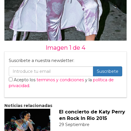
Imagen 1 de
4
Suscribete a nuestra newsletter:
Suscribete
Acepto los
terminos y condiciones
y la
política de
privacidad
.
Noticias relacionadas
El concierto de Katy Perry
en Rock In Rio 2015
29 Septiembre