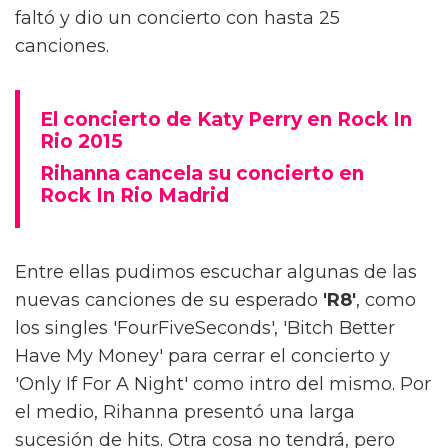
faltó y dio un concierto con hasta 25
canciones.
El concierto de Katy Perry en Rock In
Rio 2015
Rihanna cancela su concierto en
Rock In Rio Madrid
Entre ellas pudimos escuchar algunas de las
nuevas canciones de su esperado
'R8'
, como
los singles 'FourFiveSeconds', 'Bitch Better
Have My Money' para cerrar el concierto y
'Only If For A Night' como intro del mismo. Por
el medio, Rihanna presentó una larga
sucesión de hits. Otra cosa no tendrá, pero