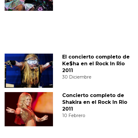
El concierto completo de
Ke$ha en el Rock In Rio
2011
30 Diciembre
Concierto completo de
Shakira en el Rock In Rio
2011
10 Febrero