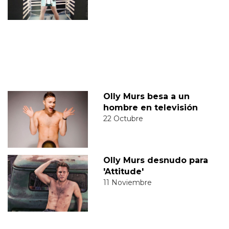
Olly Murs besa a un
hombre en televisión
22 Octubre
Olly Murs desnudo para
'Attitude'
11 Noviembre