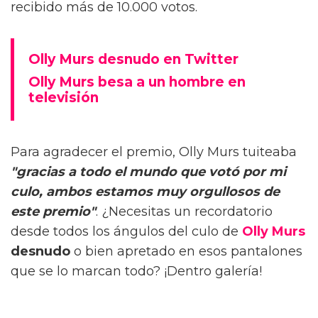
recibido más de 10.000 votos.
Olly Murs desnudo en Twitter
Olly Murs besa a un hombre en
televisión
Para agradecer el premio, Olly Murs tuiteaba
"gracias a todo el mundo que votó por mi
culo, ambos estamos muy orgullosos de
este premio"
. ¿Necesitas un recordatorio
desde todos los ángulos del culo de
Olly Murs
desnudo
o bien apretado en esos pantalones
que se lo marcan todo? ¡Dentro galería!