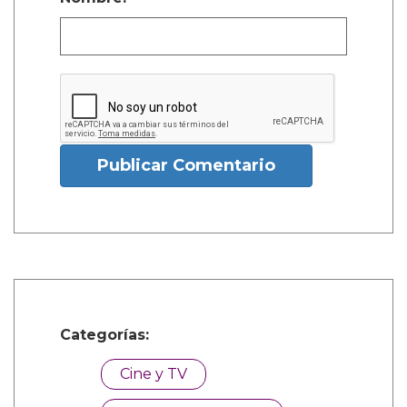
Publicar Comentario
Categorías:
Cine y TV