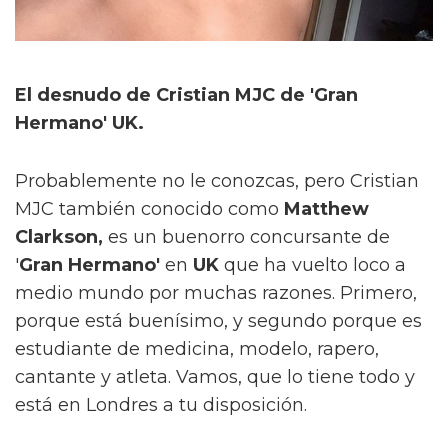
El desnudo de Cristian MJC de 'Gran
Hermano' UK.
Probablemente no le conozcas, pero Cristian
MJC también conocido como
Matthew
Clarkson,
es un buenorro concursante de
'
Gran Hermano'
en
UK
que ha vuelto loco a
medio mundo por muchas razones. Primero,
porque está buenísimo, y segundo porque es
estudiante de medicina, modelo, rapero,
cantante y atleta. Vamos, que lo tiene todo y
está en Londres a tu disposición.