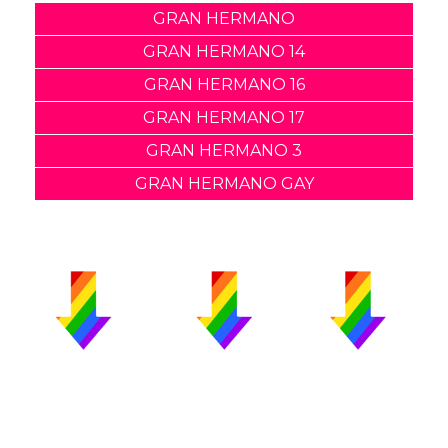
GRAN HERMANO
GRAN HERMANO 14
GRAN HERMANO 16
GRAN HERMANO 17
GRAN HERMANO 3
GRAN HERMANO GAY