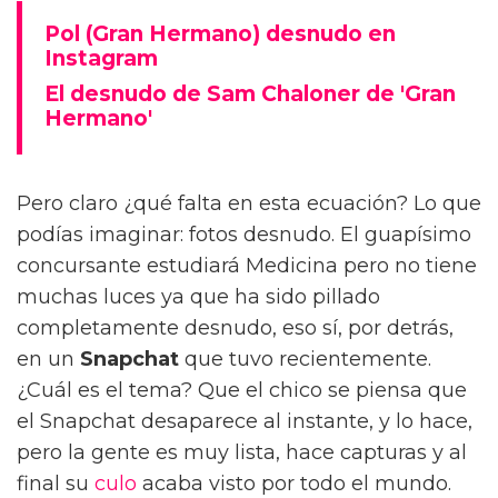
Pol (Gran Hermano) desnudo en
Instagram
El desnudo de Sam Chaloner de 'Gran
Hermano'
Pero claro ¿qué falta en esta ecuación? Lo que
podías imaginar: fotos desnudo. El guapísimo
concursante estudiará Medicina pero no tiene
muchas luces ya que ha sido pillado
completamente desnudo, eso sí, por detrás,
en un
Snapchat
que tuvo recientemente.
¿Cuál es el tema? Que el chico se piensa que
el Snapchat desaparece al instante, y lo hace,
pero la gente es muy lista, hace capturas y al
final su
culo
acaba visto por todo el mundo.