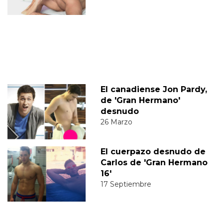
El canadiense Jon Pardy,
de 'Gran Hermano'
desnudo
26 Marzo
El cuerpazo desnudo de
Carlos de 'Gran Hermano
16'
17 Septiembre