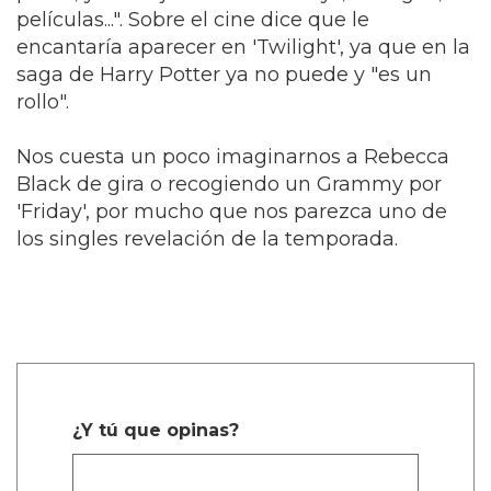
películas...". Sobre el cine dice que le
encantaría aparecer en 'Twilight', ya que en la
saga de Harry Potter ya no puede y "es un
rollo".
Nos cuesta un poco imaginarnos a Rebecca
Black de gira o recogiendo un Grammy por
'Friday', por mucho que nos parezca uno de
los singles revelación de la temporada.
¿Y tú que opinas?