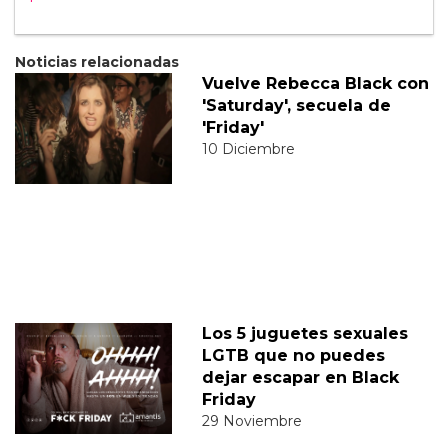
Noticias relacionadas
Vuelve Rebecca Black con
'Saturday', secuela de
'Friday'
10 Diciembre
Los 5 juguetes sexuales
LGTB que no puedes
dejar escapar en Black
Friday
29 Noviembre