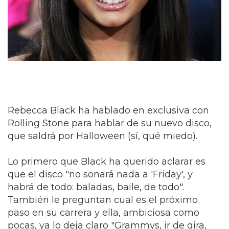
Rebecca Black ha hablado en exclusiva con
Rolling Stone para hablar de su nuevo disco,
que saldrá por Halloween (sí, qué miedo).
Lo primero que Black ha querido aclarar es
que el disco "no sonará nada a 'Friday', y
habrá de todo: baladas, baile, de todo".
También le preguntan cual es el próximo
paso en su carrera y ella, ambiciosa como
pocas, ya lo deja claro "Grammys, ir de gira,