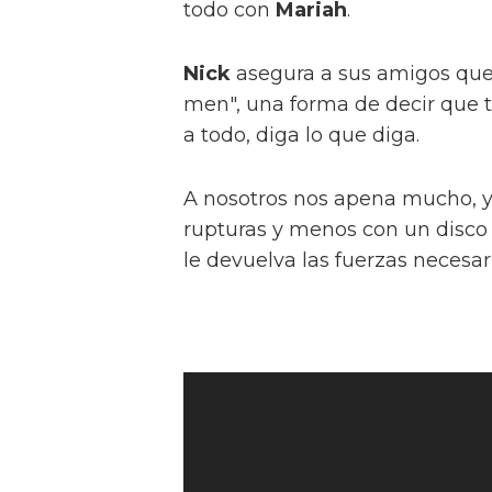
todo con
Mariah
.
Nick
asegura a sus amigos qu
men", una forma de decir que t
a todo, diga lo que diga.
A nosotros nos apena mucho, 
rupturas y menos con un disco 
le devuelva las fuerzas necesar