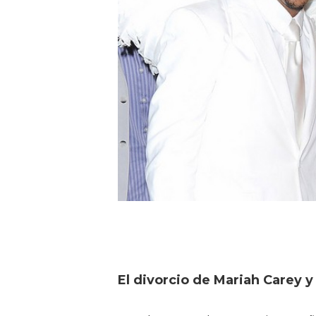
El divorcio de Mariah Carey y