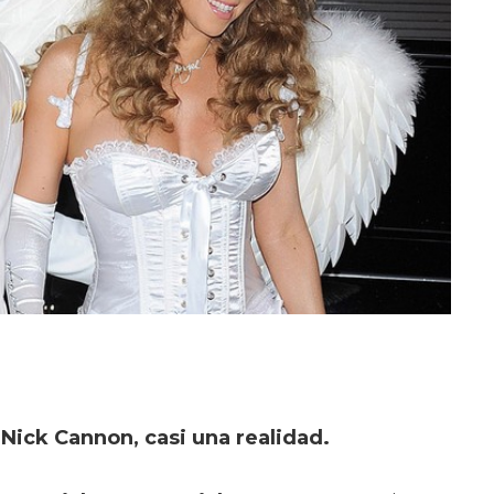
 Nick Cannon, casi una realidad.