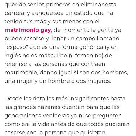
querido ser los primeros en eliminar esta
barrera, y aunque sea un estado que ha
tenido sus más y sus menos con el
matrimonio gay
, de momento la gente ya
puede casarse y llenar un campo llamado
"esposo" que es una forma genérica (y en
inglés no es masculino ni femenino) de
referirse a las personas que contraen
matrimonio, dando igual si son dos hombres,
una mujer y un hombre o dos mujeres.
Desde los detalles más insignificantes hasta
las grandes hazañas cuentan para que las
generaciones venideras ya ni se pregunten
cómo era la vida antes de que todos pudieran
casarse con la persona que quisieran.