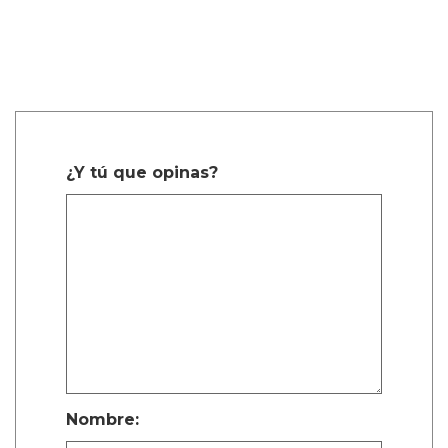
¿Y tú que opinas?
Nombre: