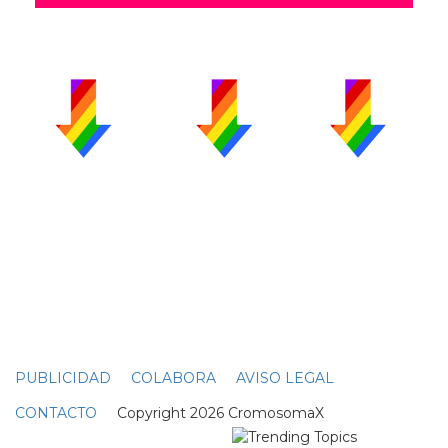
PUBLICIDAD
COLABORA
AVISO LEGAL
CONTACTO
Copyright 2026 CromosomaX