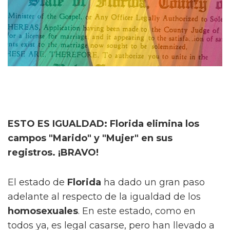
ESTO ES IGUALDAD: Florida elimina los
campos "Marido" y "Mujer" en sus
registros. ¡BRAVO!
El estado de
Florida
ha dado un gran paso
adelante al respecto de la igualdad de los
homosexuales
. En este estado, como en
todos ya, es legal casarse, pero han llevado a