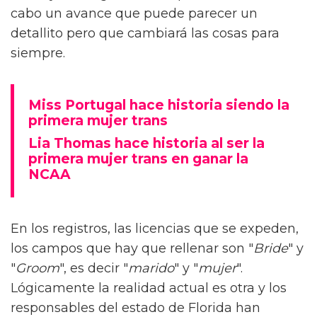
cabo un avance que puede parecer un
detallito pero que cambiará las cosas para
siempre.
Miss Portugal hace historia siendo la
primera mujer trans
Lia Thomas hace historia al ser la
primera mujer trans en ganar la
NCAA
En los registros, las licencias que se expeden,
los campos que hay que rellenar son "
Bride
" y
"
Groom
", es decir "
marido
" y "
mujer
".
Lógicamente la realidad actual es otra y los
responsables del estado de Florida han