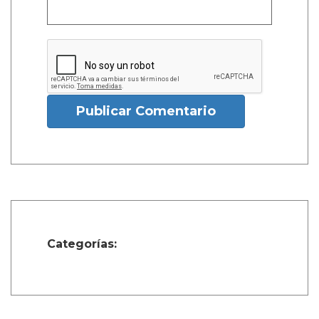
Publicar Comentario
Categorías: