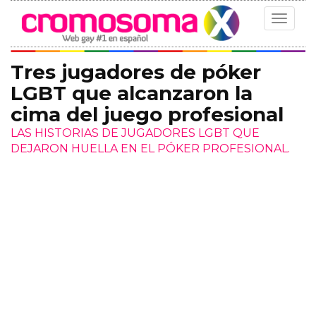
Toggle
navigat
Tres jugadores de póker
LGBT que alcanzaron la
cima del juego profesional
LAS HISTORIAS DE JUGADORES LGBT QUE
DEJARON HUELLA EN EL PÓKER PROFESIONAL.