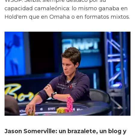
WSOP. Selbst siempre destacó por su
capacidad camaleónica: lo mismo ganaba en
Hold'em que en Omaha o en formatos mixtos.
Jason Somerville: un brazalete, un blog y