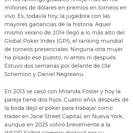
millones de dólares en premios en torneos en
vivo. Es, todavía hoy, la jugadora con las
mayores ganancias de la historia. Aquel
mismo verano de 2014 llegó a lo más alto del
Global Poker Index (GPI), el ranking mundial
de torneos presenciales. Ninguna otra mujer
ha pisado ese puesto, ni antes ni después.
Estuvo dos semanas por delante de Ole
Schemion y Daniel Negreanu.
En 2013 se casó con Miranda Foster y hoy la
pareja tiene dos hijos. Cuatro años después de
la boda dejó el póker para trabajar como
trader en Jane Street Capital, en Nueva York,
aunque en 2025 volvió brevemente a la