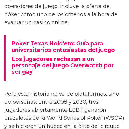
operadores de juego, incluye la oferta de
póker como uno de los criterios a la hora de
evaluar un casino online.
Poker Texas Hold'em: Guía para
universitarios entusiastas del juego
Los jugadores rechazan a un
personaje del juego Overwatch por
ser gay
Pero esta historia no va de plataformas, sino
de personas. Entre 2008 y 2020, tres
jugadores abiertamente LGBT ganaron
brazaletes de la World Series of Poker (WSOP)
y se hicieron un hueco en la élite del circuito