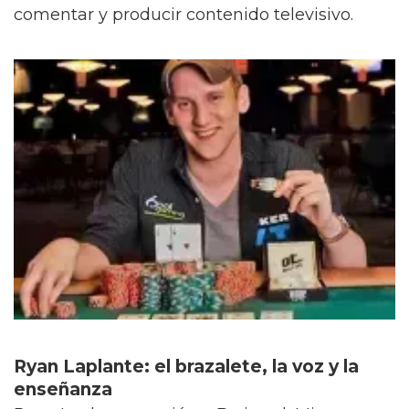
comentar y producir contenido televisivo.
Ryan Laplante: el brazalete, la voz y la
enseñanza