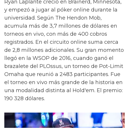
Ryan Laplante creció en Brainerd, Minnesota,
y empezó a jugar al póker online durante la
universidad. Según The Hendon Mob,
acumula más de 3,7 millones de dólares en
torneos en vivo, con más de 400 cobros
registrados. En el circuito online suma cerca
de 2,8 millones adicionales. Su gran momento
llegó en la WSOP de 2016, cuando ganó el
brazalete del PLOssus, un torneo de Pot-Limit
Omaha que reunió a 2483 participantes. Fue
el torneo en vivo más grande de la historia en
una modalidad distinta al Hold'em. El premio:
190 328 dólares.